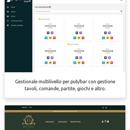
Gestionale multilivello per pub/bar con gestione
tavoli, comande, partite, giochi e altro.