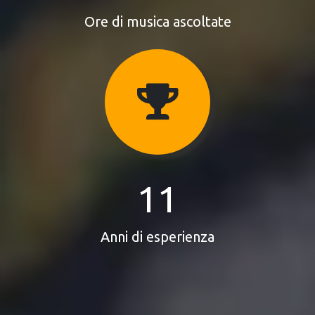
Ore di musica ascoltate
11
Anni di esperienza