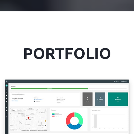
PORTFOLIO