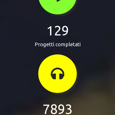
129
Progetti completati
7893