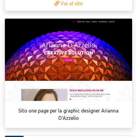
Vai al sito
Sito one page per la graphic designer Arianna
D'Azzelio