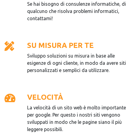
Se hai bisogno di consulenze informatiche, di
qualcuno che risolva problemi informatici,
contattami!
SU MISURA PER TE
Sviluppo soluzioni su misura in base alle
esigenze di ogni cliente, in modo da avere siti
personalizzati e semplici da utilizzare.
VELOCITÀ
La velocità di un sito web è molto importante
per google. Per questo i nostri siti vengono
sviluppati in modo che le pagine siano il più
leggere possibili.