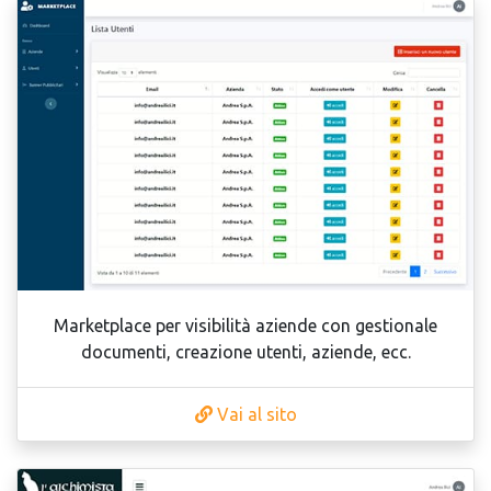
Marketplace per visibilità aziende con gestionale
documenti, creazione utenti, aziende, ecc.
Vai al sito