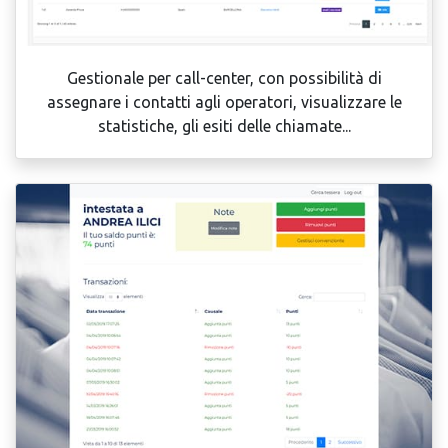
Gestionale per call-center, con possibilità di
assegnare i contatti agli operatori, visualizzare le
statistiche, gli esiti delle chiamate...