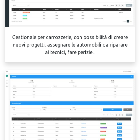
Gestionale per carrozzerie, con possibilità di creare
nuovi progetti, assegnare le automobili da riparare
ai tecnici, fare perizie...