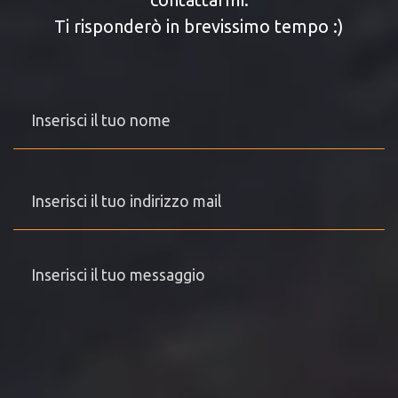
Ti risponderò in brevissimo tempo :)