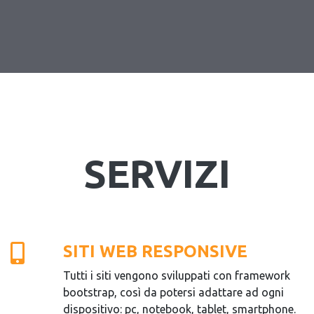
SERVIZI
SITI WEB RESPONSIVE
Tutti i siti vengono sviluppati con framework
bootstrap, così da potersi adattare ad ogni
dispositivo: pc, notebook, tablet, smartphone.