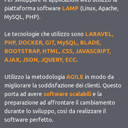
piattaforma software
LAMP
(Linux, Apache,
MySQL, PHP).
Le tecnologie che utilizzo sono
LARAVEL,
PHP, DOCKER, GIT, MySQL, BLADE,
BOOTSTRAP, HTML, CSS, JAVASCRIPT,
AJAX, JSON, JQUERY, ECC.
Utilizzo la metodologia
AGILE
in modo da
migliorare la soddisfazione dei clienti. Questo
porta ad avere
software scalabili
e la
preparazione ad affrontare il cambiamento
durante lo sviluppo, così da realizzare il
software perfetto.