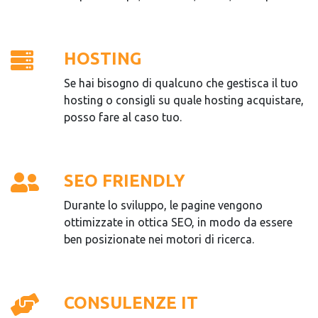
HOSTING
Se hai bisogno di qualcuno che gestisca il tuo
hosting o consigli su quale hosting acquistare,
posso fare al caso tuo.
SEO FRIENDLY
Durante lo sviluppo, le pagine vengono
ottimizzate in ottica SEO, in modo da essere
ben posizionate nei motori di ricerca.
CONSULENZE IT