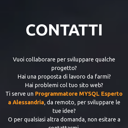
CONTATTI
Vuoi collaborare per sviluppare qualche
progetto?
Hai una proposta di lavoro da farmi?
Hai problemi col tuo sito web?
Ti serve un
Programmatore MYSQL Esperto
a Alessandria
, da remoto, per sviluppare le
tue idee?
O per qualsiasi altra domanda, non esitare a
contattarmi.