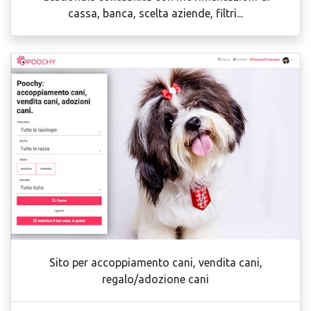
cassa, banca, scelta aziende, filtri...
Sito per accoppiamento cani, vendita cani,
regalo/adozione cani