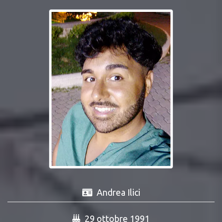
Andrea Ilici
29 ottobre 1991