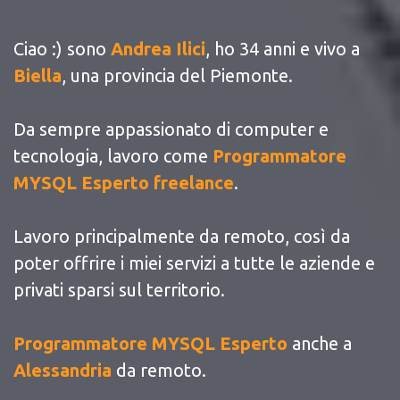
Ciao :) sono
Andrea Ilici
, ho 34 anni e vivo a
Biella
, una provincia del Piemonte.
Da sempre appassionato di computer e
tecnologia, lavoro come
Programmatore
MYSQL Esperto freelance
.
Lavoro principalmente da remoto, così da
poter offrire i miei servizi a tutte le aziende e
privati sparsi sul territorio.
Programmatore MYSQL Esperto
anche a
Alessandria
da remoto.