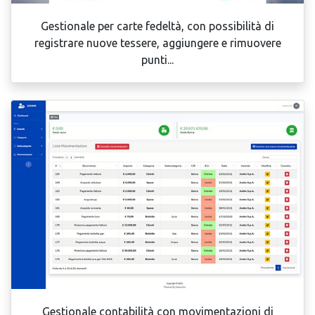
Gestionale per carte fedeltà, con possibilità di
registrare nuove tessere, aggiungere e rimuovere
punti...
Gestionale contabilità con movimentazioni di