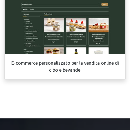
E-commerce personalizzato per la vendita online di
cibo e bevande.