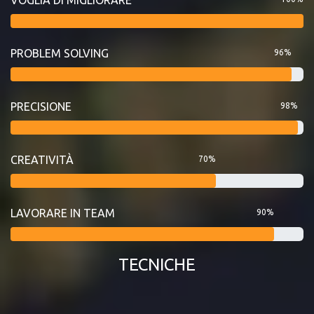
PROBLEM SOLVING
96%
PRECISIONE
98%
CREATIVITÀ
70%
LAVORARE IN TEAM
90%
TECNICHE