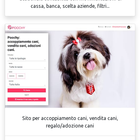
cassa, banca, scelta aziende, filtri...
Sito per accoppiamento cani, vendita cani,
regalo/adozione cani