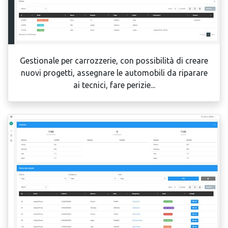
Gestionale per carrozzerie, con possibilità di creare
nuovi progetti, assegnare le automobili da riparare
ai tecnici, fare perizie...