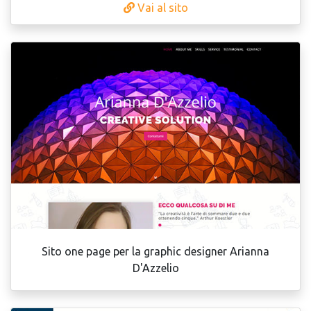
Vai al sito
Sito one page per la graphic designer Arianna
D'Azzelio