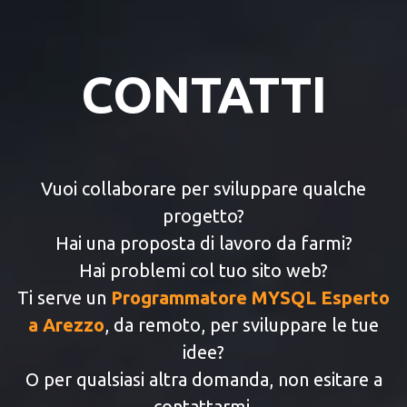
CONTATTI
Vuoi collaborare per sviluppare qualche
progetto?
Hai una proposta di lavoro da farmi?
Hai problemi col tuo sito web?
Ti serve un
Programmatore MYSQL Esperto
a Arezzo
, da remoto, per sviluppare le tue
idee?
O per qualsiasi altra domanda, non esitare a
contattarmi.