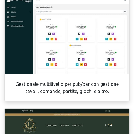
Gestionale multilivello per pub/bar con gestione
tavoli, comande, partite, giochi e altro.