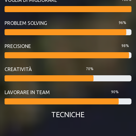
PROBLEM SOLVING
96%
PRECISIONE
98%
CREATIVITÀ
70%
LAVORARE IN TEAM
90%
TECNICHE