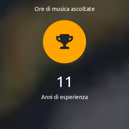
Ore di musica ascoltate
11
Anni di esperienza