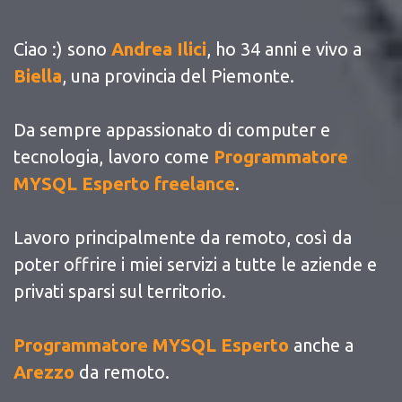
Ciao :) sono
Andrea Ilici
, ho 34 anni e vivo a
Biella
, una provincia del Piemonte.
Da sempre appassionato di computer e
tecnologia, lavoro come
Programmatore
MYSQL Esperto freelance
.
Lavoro principalmente da remoto, così da
poter offrire i miei servizi a tutte le aziende e
privati sparsi sul territorio.
Programmatore MYSQL Esperto
anche a
Arezzo
da remoto.