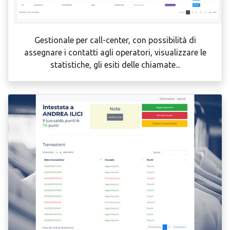
Gestionale per call-center, con possibilità di
assegnare i contatti agli operatori, visualizzare le
statistiche, gli esiti delle chiamate...