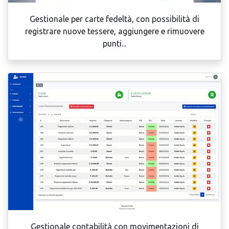
Gestionale per carte fedeltà, con possibilità di
registrare nuove tessere, aggiungere e rimuovere
punti...
Gestionale contabilità con movimentazioni di