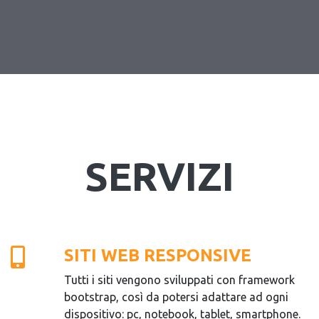
SERVIZI
SITI WEB RESPONSIVE
Tutti i siti vengono sviluppati con framework
bootstrap, così da potersi adattare ad ogni
dispositivo: pc, notebook, tablet, smartphone.