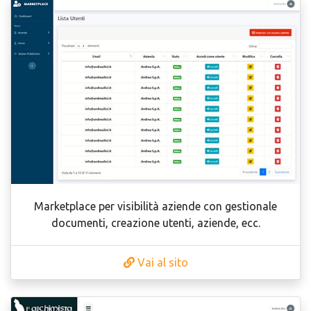
Marketplace per visibilità aziende con gestionale
documenti, creazione utenti, aziende, ecc.
Vai al sito