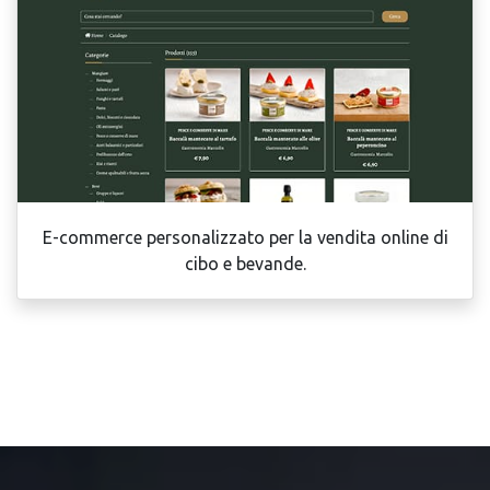
E-commerce personalizzato per la vendita online di
cibo e bevande.