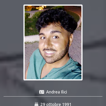
Andrea Ilici
29 ottobre 1991