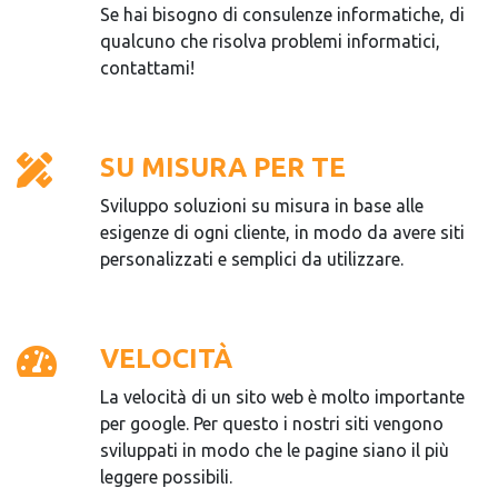
Se hai bisogno di consulenze informatiche, di
qualcuno che risolva problemi informatici,
contattami!
SU MISURA PER TE
Sviluppo soluzioni su misura in base alle
esigenze di ogni cliente, in modo da avere siti
personalizzati e semplici da utilizzare.
VELOCITÀ
La velocità di un sito web è molto importante
per google. Per questo i nostri siti vengono
sviluppati in modo che le pagine siano il più
leggere possibili.