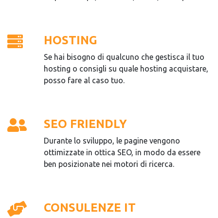
HOSTING
Se hai bisogno di qualcuno che gestisca il tuo
hosting o consigli su quale hosting acquistare,
posso fare al caso tuo.
SEO FRIENDLY
Durante lo sviluppo, le pagine vengono
ottimizzate in ottica SEO, in modo da essere
ben posizionate nei motori di ricerca.
CONSULENZE IT