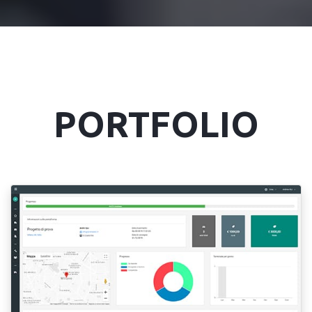
PORTFOLIO