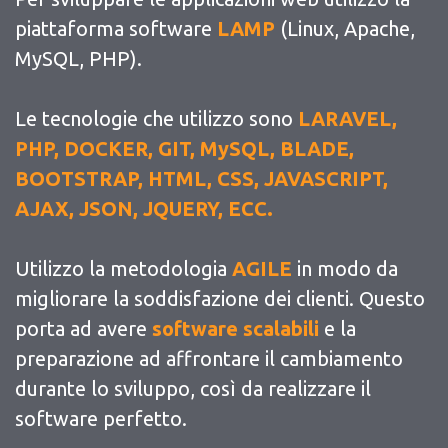
piattaforma software
LAMP
(Linux, Apache,
MySQL, PHP).
Le tecnologie che utilizzo sono
LARAVEL,
PHP, DOCKER, GIT, MySQL, BLADE,
BOOTSTRAP, HTML, CSS, JAVASCRIPT,
AJAX, JSON, JQUERY, ECC.
Utilizzo la metodologia
AGILE
in modo da
migliorare la soddisfazione dei clienti. Questo
porta ad avere
software scalabili
e la
preparazione ad affrontare il cambiamento
durante lo sviluppo, così da realizzare il
software perfetto.