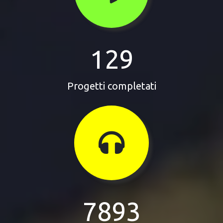
129
Progetti completati
7893