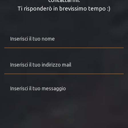
Ti risponderò in brevissimo tempo :)