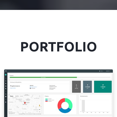
PORTFOLIO