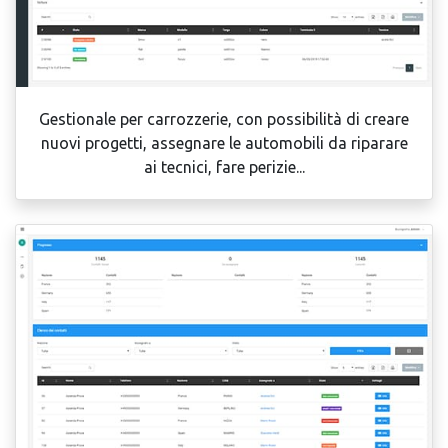
Gestionale per carrozzerie, con possibilità di creare
nuovi progetti, assegnare le automobili da riparare
ai tecnici, fare perizie...