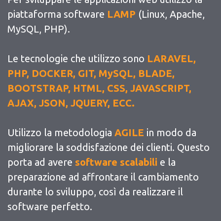
piattaforma software
LAMP
(Linux, Apache,
MySQL, PHP).
Le tecnologie che utilizzo sono
LARAVEL,
PHP, DOCKER, GIT, MySQL, BLADE,
BOOTSTRAP, HTML, CSS, JAVASCRIPT,
AJAX, JSON, JQUERY, ECC.
Utilizzo la metodologia
AGILE
in modo da
migliorare la soddisfazione dei clienti. Questo
porta ad avere
software scalabili
e la
preparazione ad affrontare il cambiamento
durante lo sviluppo, così da realizzare il
software perfetto.