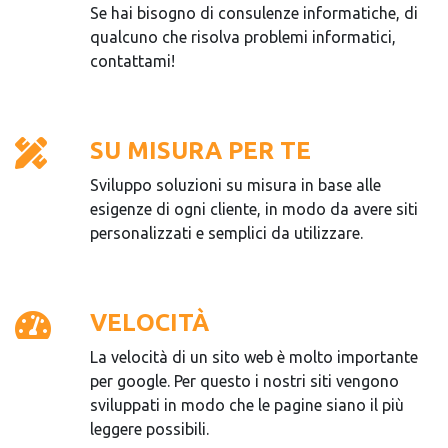
Se hai bisogno di consulenze informatiche, di
qualcuno che risolva problemi informatici,
contattami!
SU MISURA PER TE
Sviluppo soluzioni su misura in base alle
esigenze di ogni cliente, in modo da avere siti
personalizzati e semplici da utilizzare.
VELOCITÀ
La velocità di un sito web è molto importante
per google. Per questo i nostri siti vengono
sviluppati in modo che le pagine siano il più
leggere possibili.