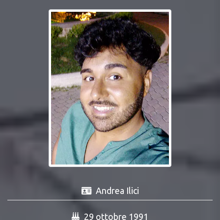
Andrea Ilici
29 ottobre 1991