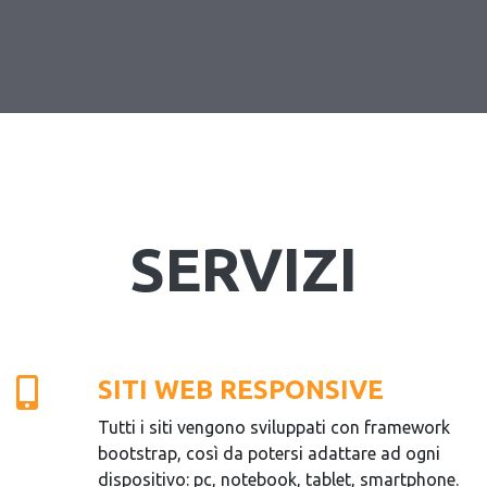
SERVIZI
SITI WEB RESPONSIVE
Tutti i siti vengono sviluppati con framework
bootstrap, così da potersi adattare ad ogni
dispositivo: pc, notebook, tablet, smartphone.