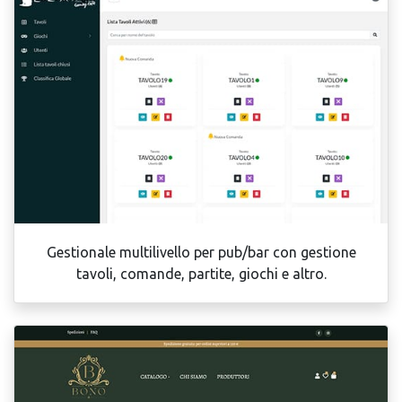
Gestionale multilivello per pub/bar con gestione
tavoli, comande, partite, giochi e altro.