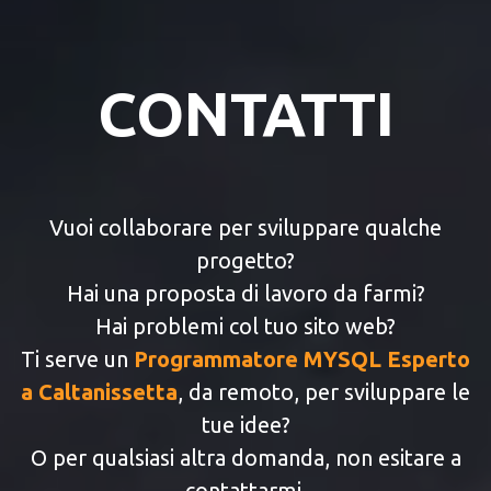
CONTATTI
Vuoi collaborare per sviluppare qualche
progetto?
Hai una proposta di lavoro da farmi?
Hai problemi col tuo sito web?
Ti serve un
Programmatore MYSQL Esperto
a Caltanissetta
, da remoto, per sviluppare le
tue idee?
O per qualsiasi altra domanda, non esitare a
contattarmi.