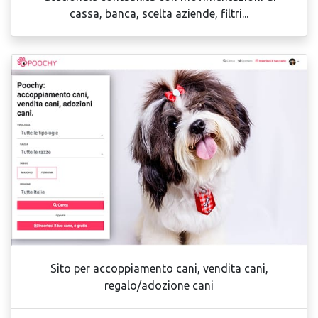
cassa, banca, scelta aziende, filtri...
Sito per accoppiamento cani, vendita cani,
regalo/adozione cani