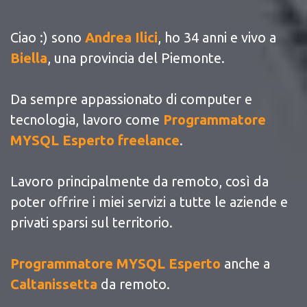
Ciao :) sono
Andrea Ilici
, ho 34 anni e vivo a
Biella
, una provincia del Piemonte.
Da sempre appassionato di computer e
tecnologia, lavoro come
Programmatore
MYSQL Esperto freelance
.
Lavoro principalmente da remoto, così da
poter offrire i miei servizi a tutte le aziende e
privati sparsi sul territorio.
Programmatore MYSQL Esperto
anche a
Caltanissetta
da remoto.