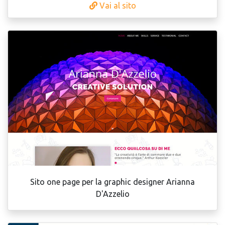
Vai al sito
Sito one page per la graphic designer Arianna
D'Azzelio