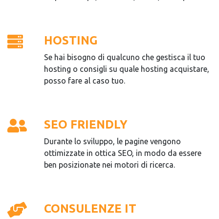
HOSTING
Se hai bisogno di qualcuno che gestisca il tuo
hosting o consigli su quale hosting acquistare,
posso fare al caso tuo.
SEO FRIENDLY
Durante lo sviluppo, le pagine vengono
ottimizzate in ottica SEO, in modo da essere
ben posizionate nei motori di ricerca.
CONSULENZE IT