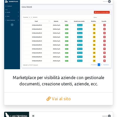
Marketplace per visibilità aziende con gestionale
documenti, creazione utenti, aziende, ecc.
Vai al sito