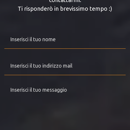
Ti risponderò in brevissimo tempo :)