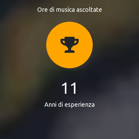
Ore di musica ascoltate
11
Anni di esperienza