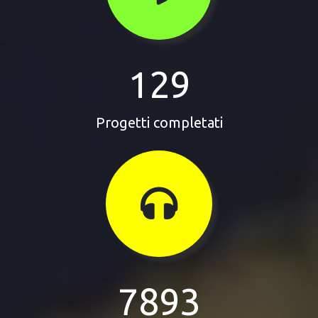
129
Progetti completati
7893