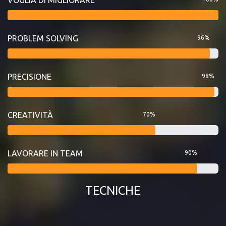
PROBLEM SOLVING
96%
PRECISIONE
98%
CREATIVITÀ
70%
LAVORARE IN TEAM
90%
TECNICHE