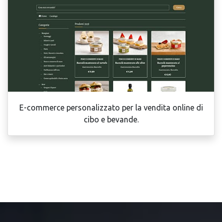
E-commerce personalizzato per la vendita online di
cibo e bevande.