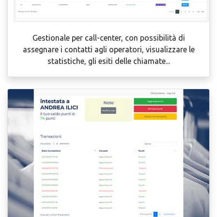
Gestionale per call-center, con possibilità di
assegnare i contatti agli operatori, visualizzare le
statistiche, gli esiti delle chiamate...