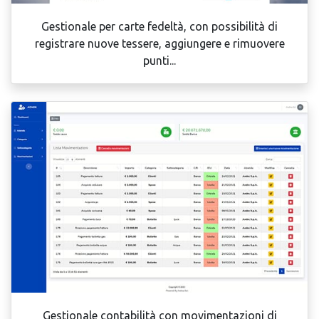
Gestionale per carte fedeltà, con possibilità di
registrare nuove tessere, aggiungere e rimuovere
punti...
Gestionale contabilità con movimentazioni di