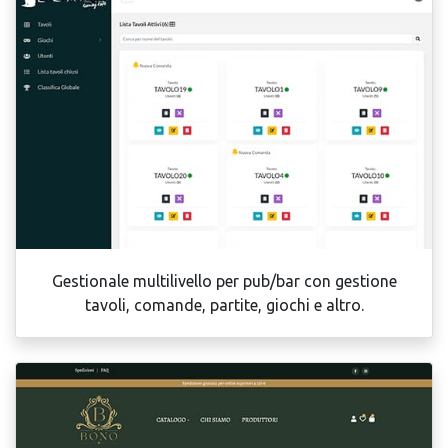
Gestionale multilivello per pub/bar con gestione
tavoli, comande, partite, giochi e altro.