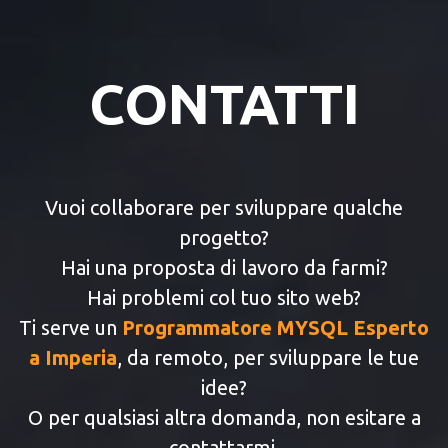
CONTATTI
Vuoi collaborare per sviluppare qualche
progetto?
Hai una proposta di lavoro da farmi?
Hai problemi col tuo sito web?
Ti serve un
Programmatore MYSQL Esperto
a Imperia
, da remoto, per sviluppare le tue
idee?
O per qualsiasi altra domanda, non esitare a
contattarmi.