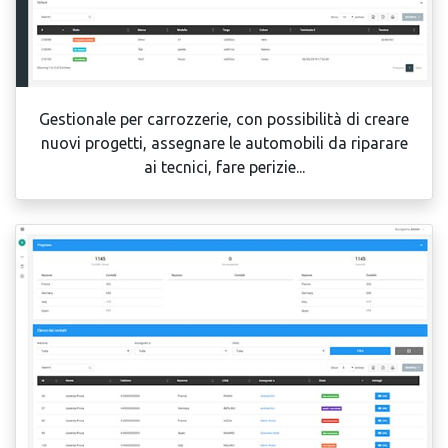
Gestionale per carrozzerie, con possibilità di creare
nuovi progetti, assegnare le automobili da riparare
ai tecnici, fare perizie...