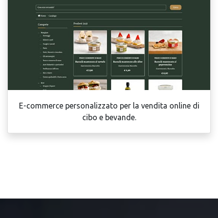
E-commerce personalizzato per la vendita online di
cibo e bevande.