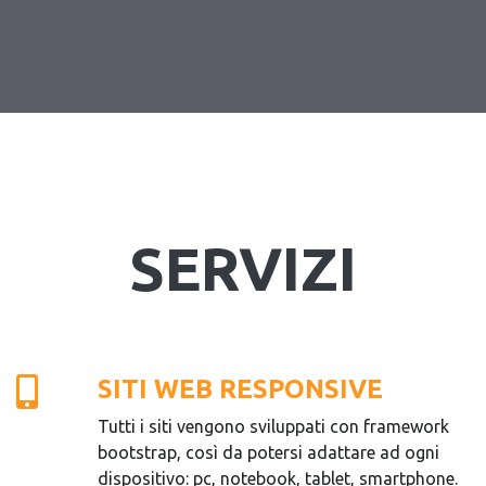
SERVIZI
SITI WEB RESPONSIVE
Tutti i siti vengono sviluppati con framework
bootstrap, così da potersi adattare ad ogni
dispositivo: pc, notebook, tablet, smartphone.