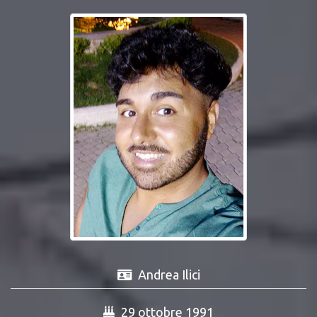
Andrea Ilici
29 ottobre 1991