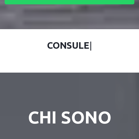
CONSULE
|
CHI SONO