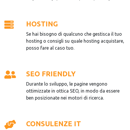
HOSTING
Se hai bisogno di qualcuno che gestisca il tuo
hosting o consigli su quale hosting acquistare,
posso fare al caso tuo.
SEO FRIENDLY
Durante lo sviluppo, le pagine vengono
ottimizzate in ottica SEO, in modo da essere
ben posizionate nei motori di ricerca.
CONSULENZE IT