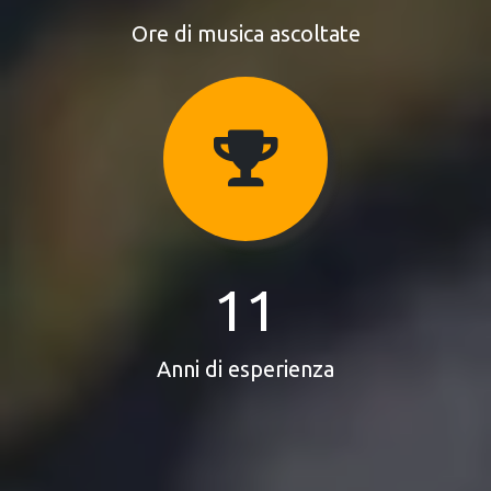
Ore di musica ascoltate
11
Anni di esperienza