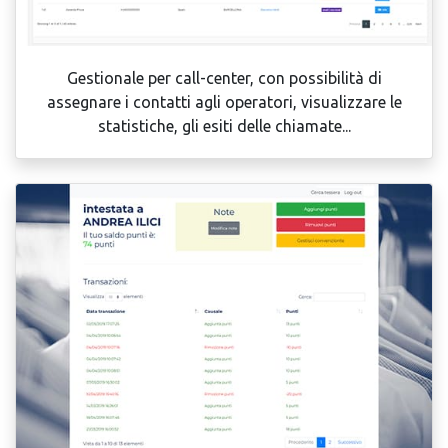
Gestionale per call-center, con possibilità di
assegnare i contatti agli operatori, visualizzare le
statistiche, gli esiti delle chiamate...