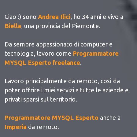
Ciao :) sono
Andrea Ilici
, ho 34 anni e vivo a
Biella
, una provincia del Piemonte.
Da sempre appassionato di computer e
tecnologia, lavoro come
Programmatore
MYSQL Esperto freelance
.
Lavoro principalmente da remoto, così da
poter offrire i miei servizi a tutte le aziende e
privati sparsi sul territorio.
Programmatore MYSQL Esperto
anche a
Imperia
da remoto.