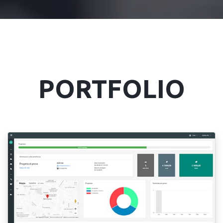
PORTFOLIO