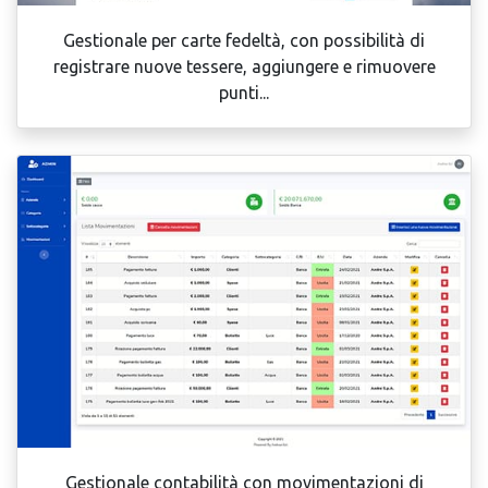
Gestionale per carte fedeltà, con possibilità di
registrare nuove tessere, aggiungere e rimuovere
punti...
Gestionale contabilità con movimentazioni di