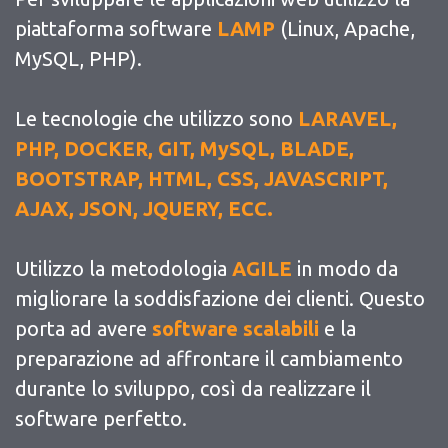
piattaforma software
LAMP
(Linux, Apache,
MySQL, PHP).
Le tecnologie che utilizzo sono
LARAVEL,
PHP, DOCKER, GIT, MySQL, BLADE,
BOOTSTRAP, HTML, CSS, JAVASCRIPT,
AJAX, JSON, JQUERY, ECC.
Utilizzo la metodologia
AGILE
in modo da
migliorare la soddisfazione dei clienti. Questo
porta ad avere
software scalabili
e la
preparazione ad affrontare il cambiamento
durante lo sviluppo, così da realizzare il
software perfetto.