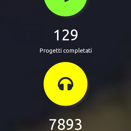
129
Progetti completati
7893