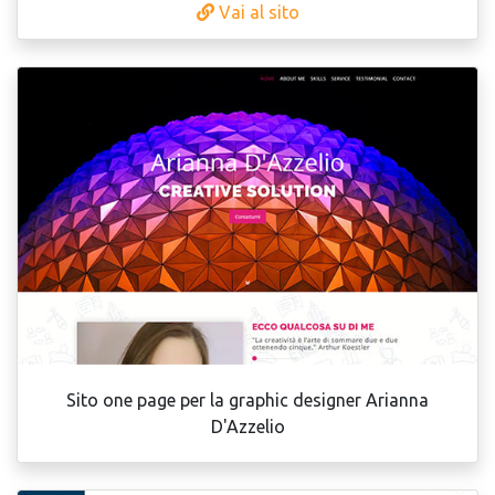
Vai al sito
Sito one page per la graphic designer Arianna
D'Azzelio