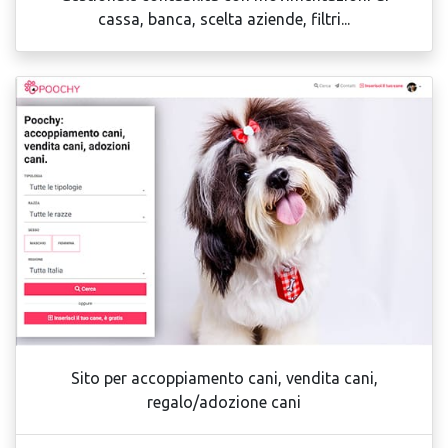
cassa, banca, scelta aziende, filtri...
Sito per accoppiamento cani, vendita cani,
regalo/adozione cani