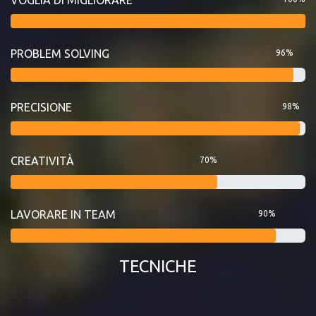
PROBLEM SOLVING
96%
PRECISIONE
98%
CREATIVITÀ
70%
LAVORARE IN TEAM
90%
TECNICHE