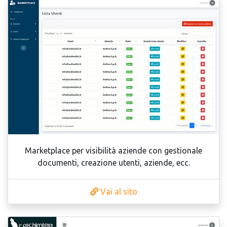
Marketplace per visibilità aziende con gestionale
documenti, creazione utenti, aziende, ecc.
Vai al sito