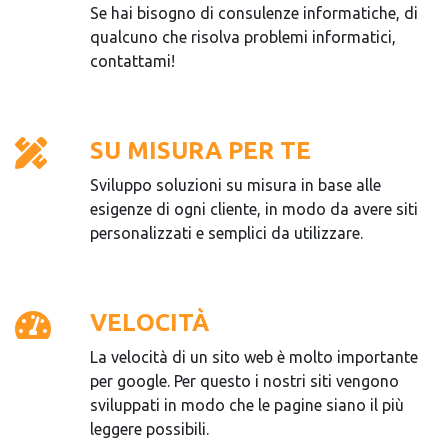
Se hai bisogno di consulenze informatiche, di
qualcuno che risolva problemi informatici,
contattami!
SU MISURA PER TE
Sviluppo soluzioni su misura in base alle
esigenze di ogni cliente, in modo da avere siti
personalizzati e semplici da utilizzare.
VELOCITÀ
La velocità di un sito web è molto importante
per google. Per questo i nostri siti vengono
sviluppati in modo che le pagine siano il più
leggere possibili.