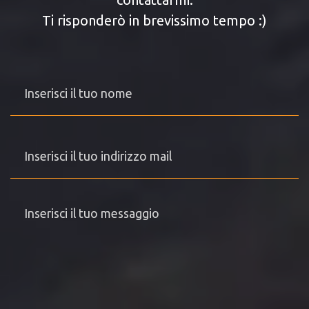
Ti risponderò in brevissimo tempo :)