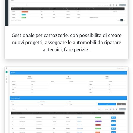
Gestionale per carrozzerie, con possibilità di creare
nuovi progetti, assegnare le automobili da riparare
ai tecnici, fare perizie...