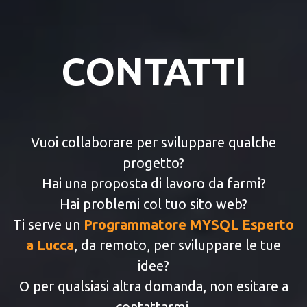
CONTATTI
Vuoi collaborare per sviluppare qualche
progetto?
Hai una proposta di lavoro da farmi?
Hai problemi col tuo sito web?
Ti serve un
Programmatore MYSQL Esperto
a Lucca
, da remoto, per sviluppare le tue
idee?
O per qualsiasi altra domanda, non esitare a
contattarmi.