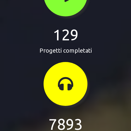
129
Progetti completati
7893