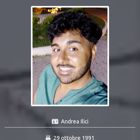
Andrea Ilici
29 ottobre 1991