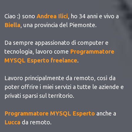
Ciao :) sono
Andrea Ilici
, ho 34 anni e vivo a
Biella
, una provincia del Piemonte.
Da sempre appassionato di computer e
tecnologia, lavoro come
Programmatore
MYSQL Esperto freelance
.
Lavoro principalmente da remoto, così da
poter offrire i miei servizi a tutte le aziende e
privati sparsi sul territorio.
Programmatore MYSQL Esperto
anche a
Lucca
da remoto.