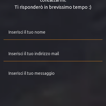
Ti risponderò in brevissimo tempo :)