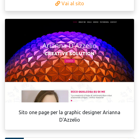
Vai al sito
Sito one page per la graphic designer Arianna
D'Azzelio