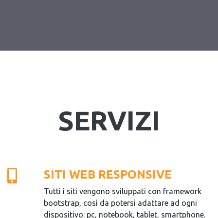
SERVIZI
SITI WEB RESPONSIVE
Tutti i siti vengono sviluppati con framework
bootstrap, così da potersi adattare ad ogni
dispositivo: pc, notebook, tablet, smartphone.