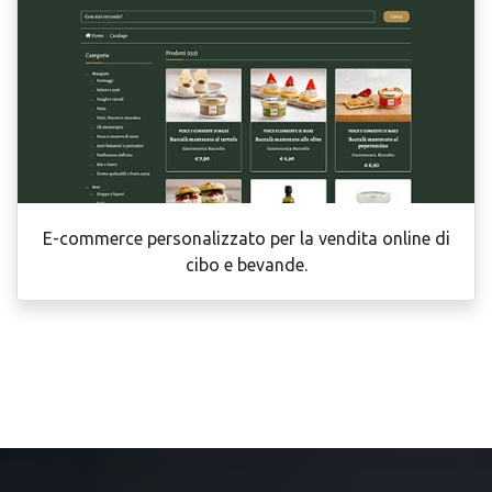
E-commerce personalizzato per la vendita online di
cibo e bevande.