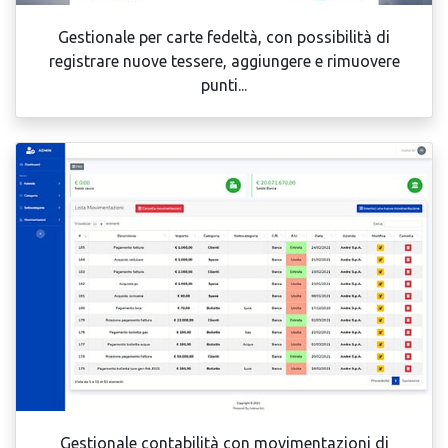
Gestionale per carte fedeltà, con possibilità di
registrare nuove tessere, aggiungere e rimuovere
punti...
Gestionale contabilità con movimentazioni di