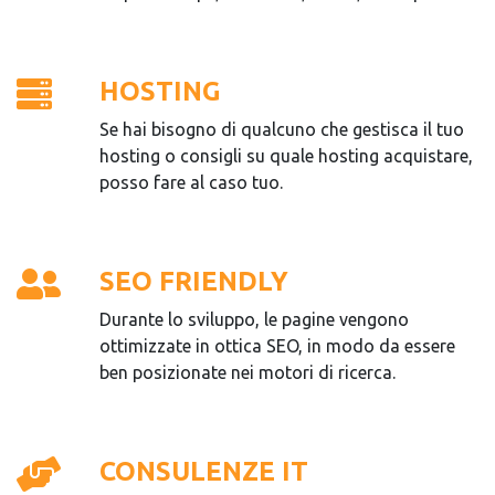
HOSTING
Se hai bisogno di qualcuno che gestisca il tuo
hosting o consigli su quale hosting acquistare,
posso fare al caso tuo.
SEO FRIENDLY
Durante lo sviluppo, le pagine vengono
ottimizzate in ottica SEO, in modo da essere
ben posizionate nei motori di ricerca.
CONSULENZE IT