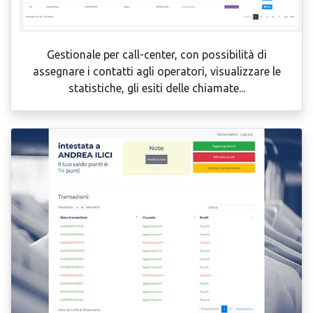
Gestionale per call-center, con possibilità di
assegnare i contatti agli operatori, visualizzare le
statistiche, gli esiti delle chiamate...