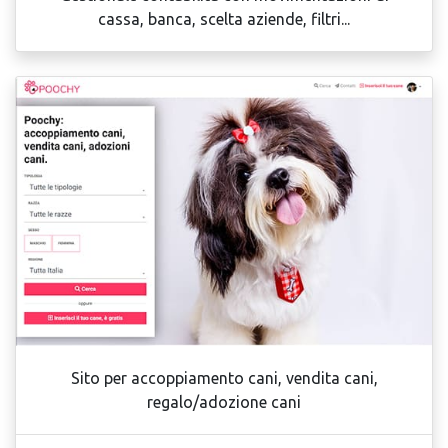
cassa, banca, scelta aziende, filtri...
Sito per accoppiamento cani, vendita cani,
regalo/adozione cani