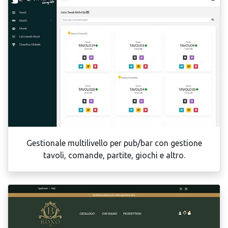
Gestionale multilivello per pub/bar con gestione
tavoli, comande, partite, giochi e altro.