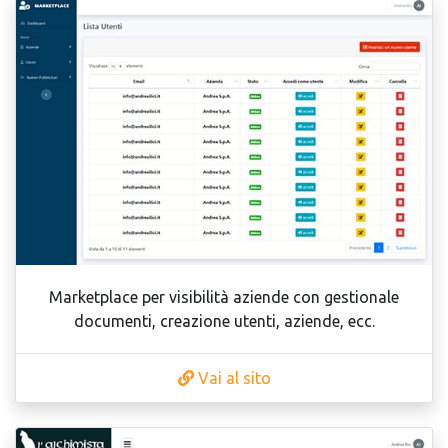
Marketplace per visibilità aziende con gestionale
documenti, creazione utenti, aziende, ecc.
Vai al sito