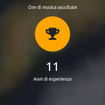
Ore di musica ascoltate
11
Anni di esperienza