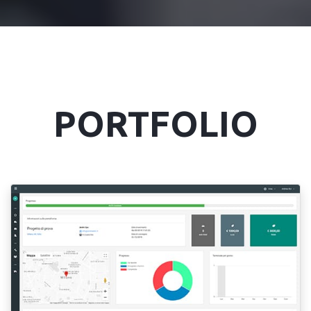
PORTFOLIO