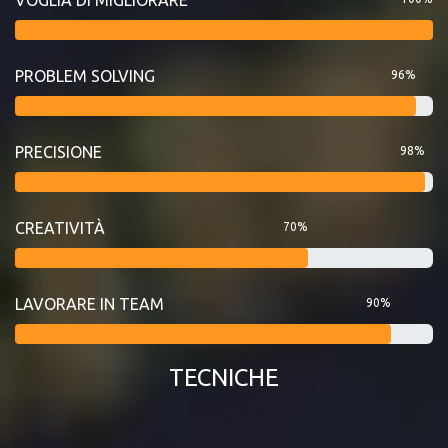
PROBLEM SOLVING
96%
PRECISIONE
98%
CREATIVITÀ
70%
LAVORARE IN TEAM
90%
TECNICHE