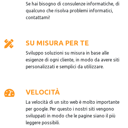
Se hai bisogno di consulenze informatiche, di
qualcuno che risolva problemi informatici,
contattami!
SU MISURA PER TE
Sviluppo soluzioni su misura in base alle
esigenze di ogni cliente, in modo da avere siti
personalizzati e semplici da utilizzare.
VELOCITÀ
La velocità di un sito web è molto importante
per google. Per questo i nostri siti vengono
sviluppati in modo che le pagine siano il più
leggere possibili.