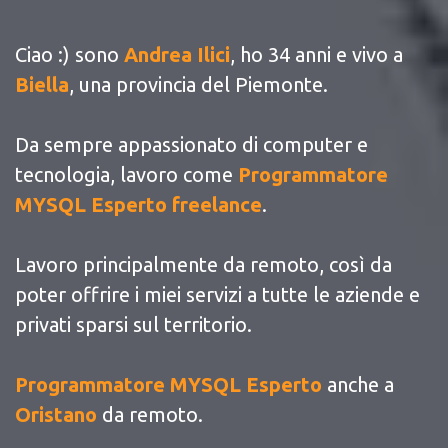
Ciao :) sono
Andrea Ilici
, ho 34 anni e vivo a
Biella
, una provincia del Piemonte.
Da sempre appassionato di computer e
tecnologia, lavoro come
Programmatore
MYSQL Esperto freelance
.
Lavoro principalmente da remoto, così da
poter offrire i miei servizi a tutte le aziende e
privati sparsi sul territorio.
Programmatore MYSQL Esperto
anche a
Oristano
da remoto.