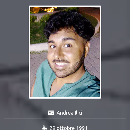
Andrea Ilici
29 ottobre 1991