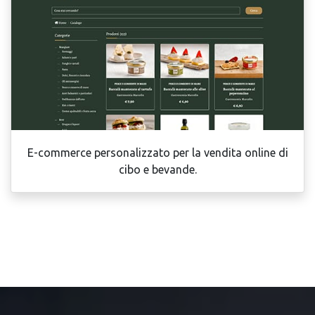
E-commerce personalizzato per la vendita online di
cibo e bevande.