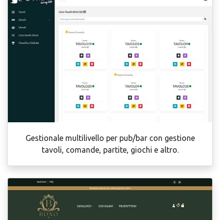
Gestionale multilivello per pub/bar con gestione
tavoli, comande, partite, giochi e altro.