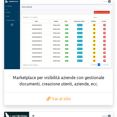
Marketplace per visibilità aziende con gestionale
documenti, creazione utenti, aziende, ecc.
Vai al sito