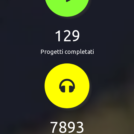
129
Progetti completati
7893