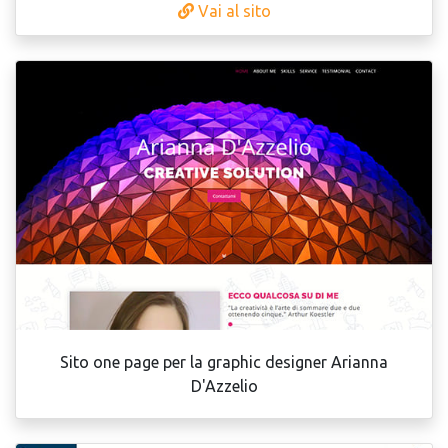
Vai al sito
Sito one page per la graphic designer Arianna
D'Azzelio