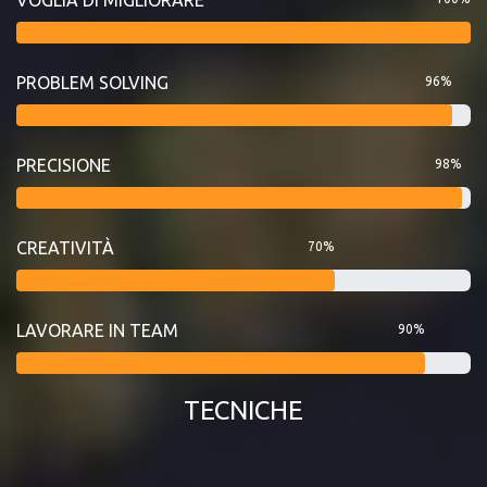
PROBLEM SOLVING
96%
PRECISIONE
98%
CREATIVITÀ
70%
LAVORARE IN TEAM
90%
TECNICHE