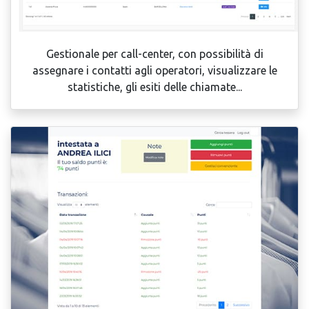
Gestionale per call-center, con possibilità di
assegnare i contatti agli operatori, visualizzare le
statistiche, gli esiti delle chiamate...