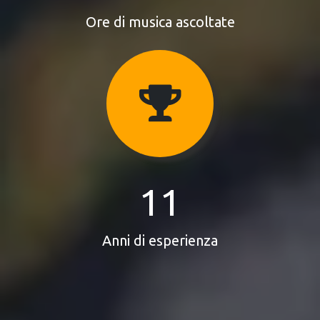
Ore di musica ascoltate
11
Anni di esperienza