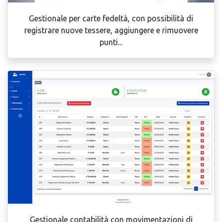
Gestionale per carte fedeltà, con possibilità di
registrare nuove tessere, aggiungere e rimuovere
punti...
Gestionale contabilità con movimentazioni di