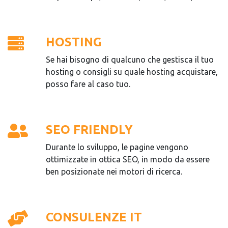
HOSTING
Se hai bisogno di qualcuno che gestisca il tuo
hosting o consigli su quale hosting acquistare,
posso fare al caso tuo.
SEO FRIENDLY
Durante lo sviluppo, le pagine vengono
ottimizzate in ottica SEO, in modo da essere
ben posizionate nei motori di ricerca.
CONSULENZE IT