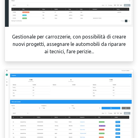
Gestionale per carrozzerie, con possibilità di creare
nuovi progetti, assegnare le automobili da riparare
ai tecnici, fare perizie...