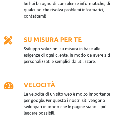
Se hai bisogno di consulenze informatiche, di
qualcuno che risolva problemi informatici,
contattami!
SU MISURA PER TE
Sviluppo soluzioni su misura in base alle
esigenze di ogni cliente, in modo da avere siti
personalizzati e semplici da utilizzare.
VELOCITÀ
La velocità di un sito web è molto importante
per google. Per questo i nostri siti vengono
sviluppati in modo che le pagine siano il più
leggere possibili.