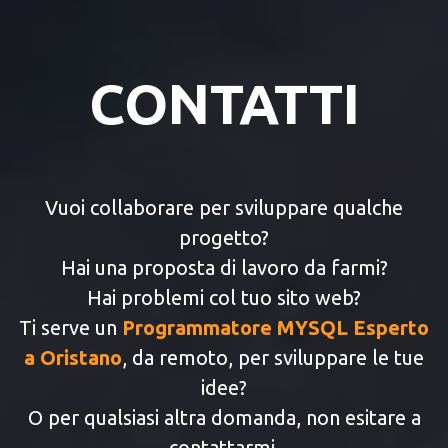
CONTATTI
Vuoi collaborare per sviluppare qualche
progetto?
Hai una proposta di lavoro da farmi?
Hai problemi col tuo sito web?
Ti serve un
Programmatore MYSQL Esperto
a Oristano
, da remoto, per sviluppare le tue
idee?
O per qualsiasi altra domanda, non esitare a
contattarmi.