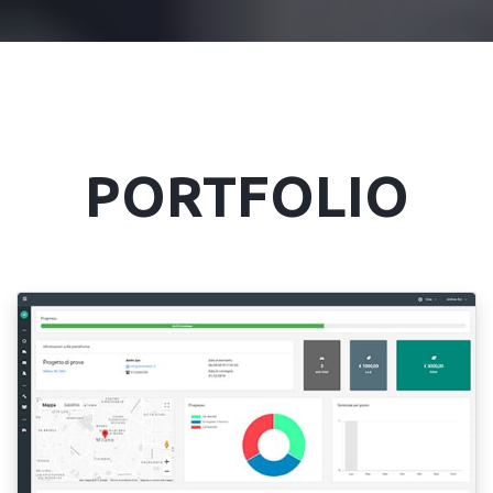
PORTFOLIO