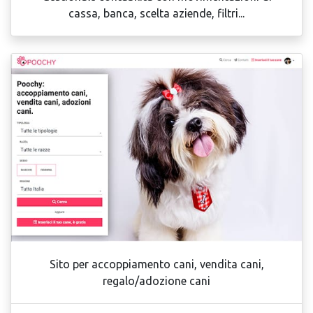
cassa, banca, scelta aziende, filtri...
Sito per accoppiamento cani, vendita cani,
regalo/adozione cani