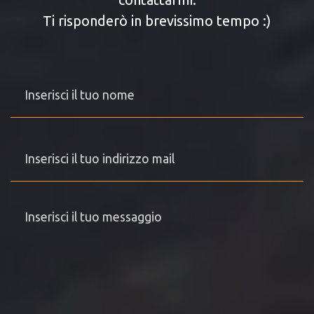
Ti risponderò in brevissimo tempo :)