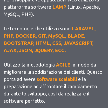
piattaforma software
LAMP
(Linux, Apache,
MySQL, PHP).
Le tecnologie che utilizzo sono
LARAVEL,
PHP, DOCKER, GIT, MySQL, BLADE,
BOOTSTRAP, HTML, CSS, JAVASCRIPT,
AJAX, JSON, JQUERY, ECC.
Utilizzo la metodologia
AGILE
in modo da
migliorare la soddisfazione dei clienti. Questo
porta ad avere
software scalabili
e la
preparazione ad affrontare il cambiamento
durante lo sviluppo, così da realizzare il
software perfetto.