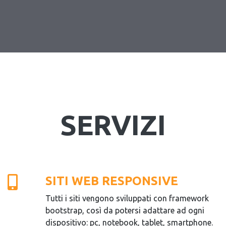
SERVIZI
SITI WEB RESPONSIVE
Tutti i siti vengono sviluppati con framework
bootstrap, così da potersi adattare ad ogni
dispositivo: pc, notebook, tablet, smartphone.