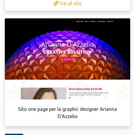
Vai al sito
Sito one page per la graphic designer Arianna
D'Azzelio