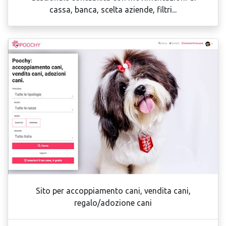
cassa, banca, scelta aziende, filtri...
Sito per accoppiamento cani, vendita cani,
regalo/adozione cani