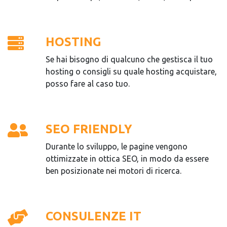
HOSTING
Se hai bisogno di qualcuno che gestisca il tuo
hosting o consigli su quale hosting acquistare,
posso fare al caso tuo.
SEO FRIENDLY
Durante lo sviluppo, le pagine vengono
ottimizzate in ottica SEO, in modo da essere
ben posizionate nei motori di ricerca.
CONSULENZE IT