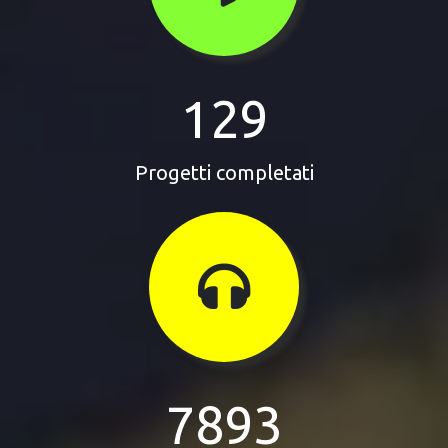
129
Progetti completati
7893