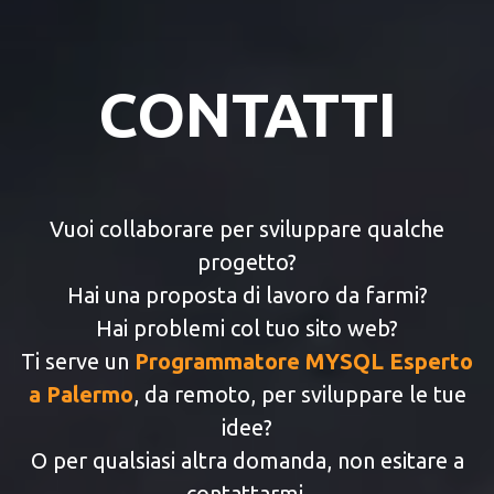
CONTATTI
Vuoi collaborare per sviluppare qualche
progetto?
Hai una proposta di lavoro da farmi?
Hai problemi col tuo sito web?
Ti serve un
Programmatore MYSQL Esperto
a Palermo
, da remoto, per sviluppare le tue
idee?
O per qualsiasi altra domanda, non esitare a
contattarmi.