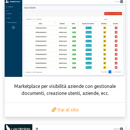
Marketplace per visibilità aziende con gestionale
documenti, creazione utenti, aziende, ecc.
Vai al sito