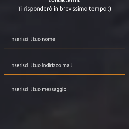
Ti risponderò in brevissimo tempo :)