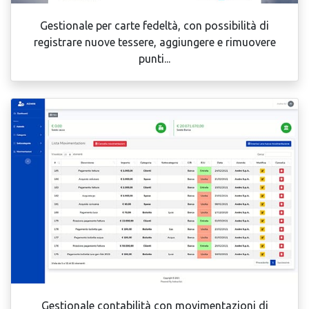
Gestionale per carte fedeltà, con possibilità di
registrare nuove tessere, aggiungere e rimuovere
punti...
Gestionale contabilità con movimentazioni di