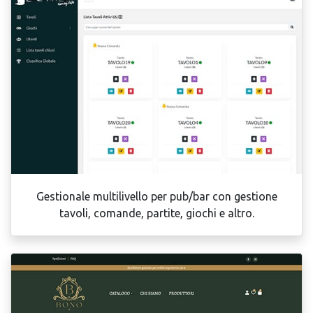
Gestionale multilivello per pub/bar con gestione
tavoli, comande, partite, giochi e altro.