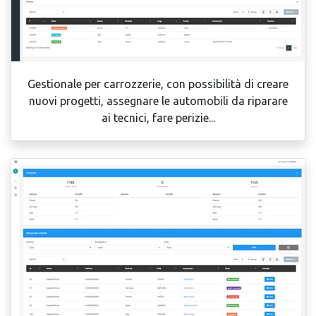
Gestionale per carrozzerie, con possibilità di creare
nuovi progetti, assegnare le automobili da riparare
ai tecnici, fare perizie...