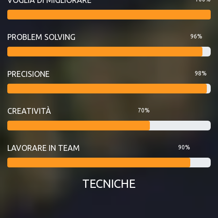
PROBLEM SOLVING
96%
PRECISIONE
98%
CREATIVITÀ
70%
LAVORARE IN TEAM
90%
TECNICHE