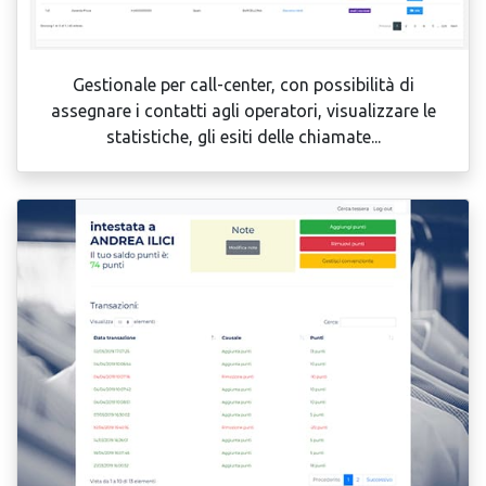
Gestionale per call-center, con possibilità di
assegnare i contatti agli operatori, visualizzare le
statistiche, gli esiti delle chiamate...