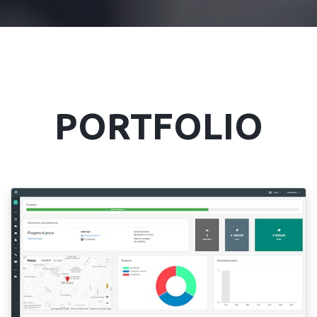
PORTFOLIO