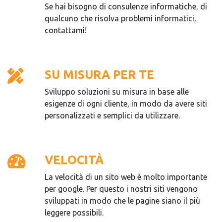
Se hai bisogno di consulenze informatiche, di
qualcuno che risolva problemi informatici,
contattami!
SU MISURA PER TE
Sviluppo soluzioni su misura in base alle
esigenze di ogni cliente, in modo da avere siti
personalizzati e semplici da utilizzare.
VELOCITÀ
La velocità di un sito web è molto importante
per google. Per questo i nostri siti vengono
sviluppati in modo che le pagine siano il più
leggere possibili.