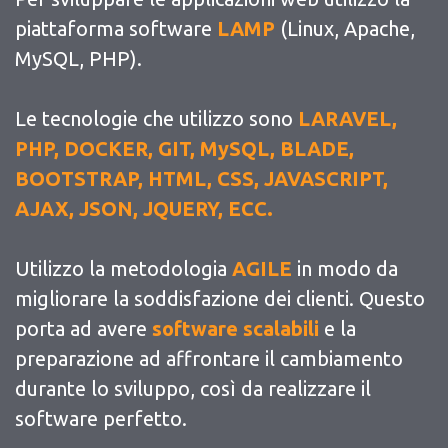
piattaforma software
LAMP
(Linux, Apache,
MySQL, PHP).
Le tecnologie che utilizzo sono
LARAVEL,
PHP, DOCKER, GIT, MySQL, BLADE,
BOOTSTRAP, HTML, CSS, JAVASCRIPT,
AJAX, JSON, JQUERY, ECC.
Utilizzo la metodologia
AGILE
in modo da
migliorare la soddisfazione dei clienti. Questo
porta ad avere
software scalabili
e la
preparazione ad affrontare il cambiamento
durante lo sviluppo, così da realizzare il
software perfetto.