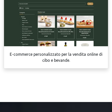
E-commerce personalizzato per la vendita online di
cibo e bevande.