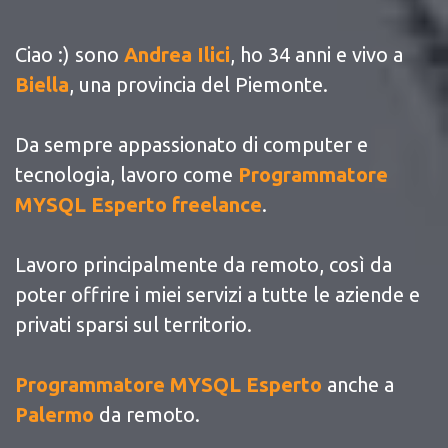
Ciao :) sono
Andrea Ilici
, ho 34 anni e vivo a
Biella
, una provincia del Piemonte.
Da sempre appassionato di computer e
tecnologia, lavoro come
Programmatore
MYSQL Esperto freelance
.
Lavoro principalmente da remoto, così da
poter offrire i miei servizi a tutte le aziende e
privati sparsi sul territorio.
Programmatore MYSQL Esperto
anche a
Palermo
da remoto.