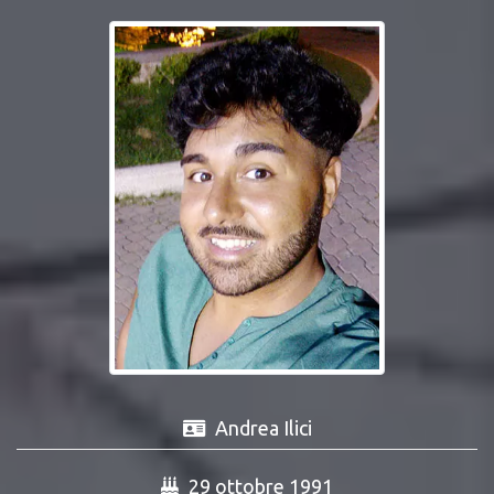
Andrea Ilici
29 ottobre 1991