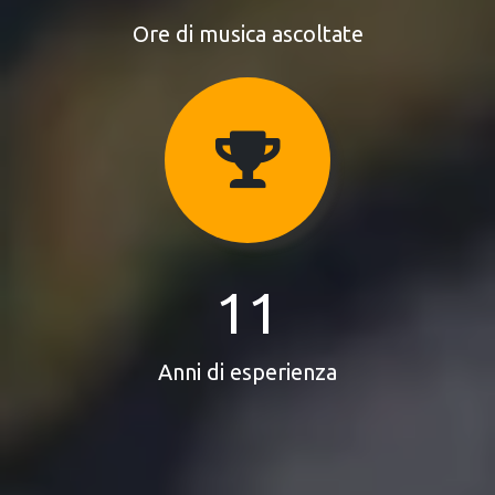
Ore di musica ascoltate
11
Anni di esperienza