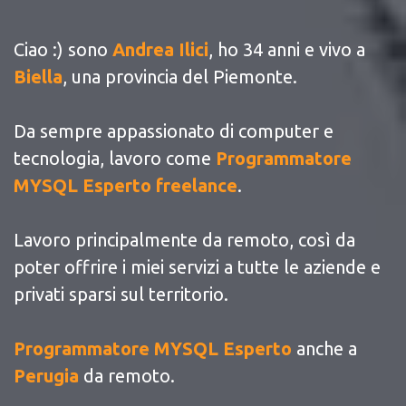
Ciao :) sono
Andrea Ilici
, ho 34 anni e vivo a
Biella
, una provincia del Piemonte.
Da sempre appassionato di computer e
tecnologia, lavoro come
Programmatore
MYSQL Esperto freelance
.
Lavoro principalmente da remoto, così da
poter offrire i miei servizi a tutte le aziende e
privati sparsi sul territorio.
Programmatore MYSQL Esperto
anche a
Perugia
da remoto.