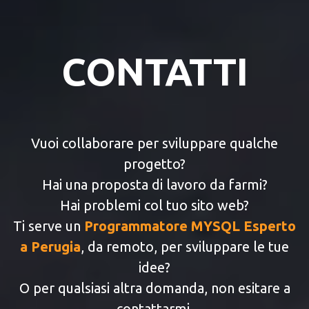
CONTATTI
Vuoi collaborare per sviluppare qualche
progetto?
Hai una proposta di lavoro da farmi?
Hai problemi col tuo sito web?
Ti serve un
Programmatore MYSQL Esperto
a Perugia
, da remoto, per sviluppare le tue
idee?
O per qualsiasi altra domanda, non esitare a
contattarmi.