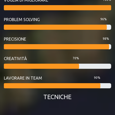
PROBLEM SOLVING
96%
PRECISIONE
98%
CREATIVITÀ
70%
LAVORARE IN TEAM
90%
TECNICHE