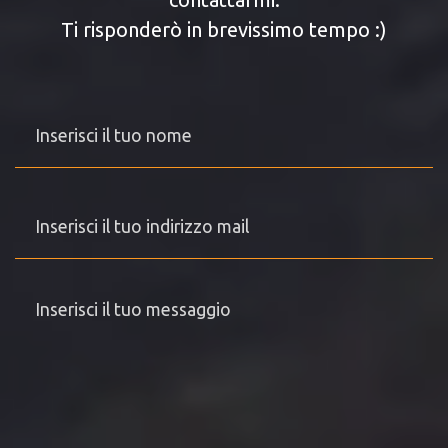
Ti risponderò in brevissimo tempo :)