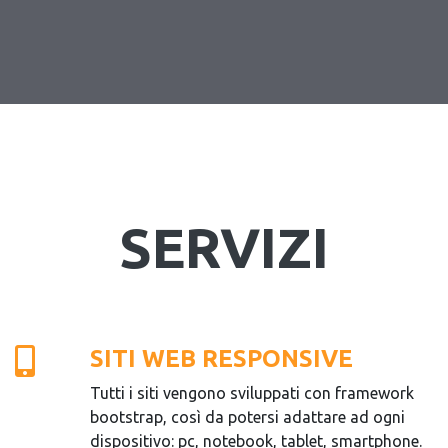
SERVIZI
SITI WEB RESPONSIVE
Tutti i siti vengono sviluppati con framework
bootstrap, così da potersi adattare ad ogni
dispositivo: pc, notebook, tablet, smartphone.