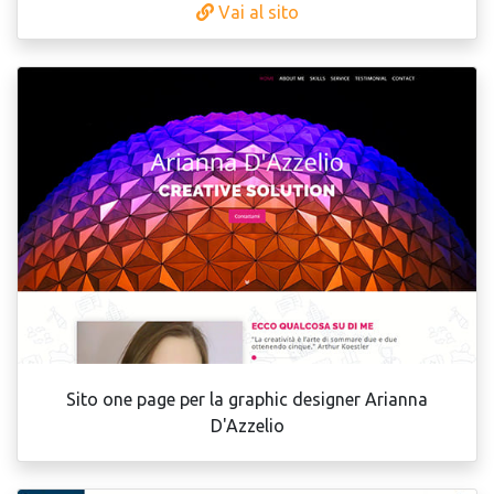
Vai al sito
Sito one page per la graphic designer Arianna
D'Azzelio