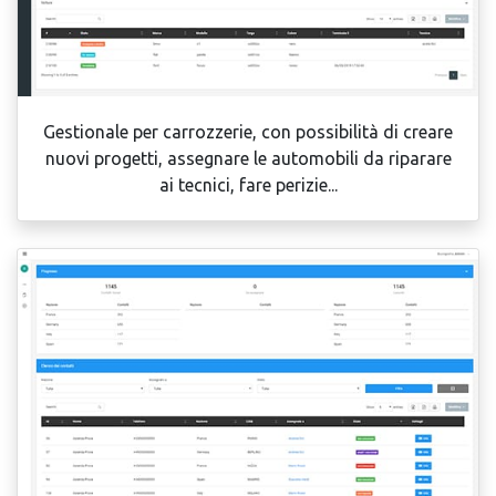
Gestionale per carrozzerie, con possibilità di creare
nuovi progetti, assegnare le automobili da riparare
ai tecnici, fare perizie...