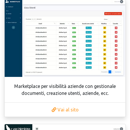
Marketplace per visibilità aziende con gestionale
documenti, creazione utenti, aziende, ecc.
Vai al sito