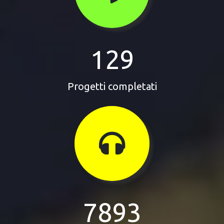
129
Progetti completati
7893