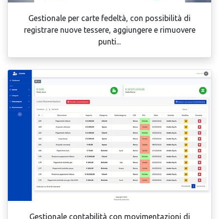
Gestionale per carte fedeltà, con possibilità di
registrare nuove tessere, aggiungere e rimuovere
punti...
Gestionale contabilità con movimentazioni di