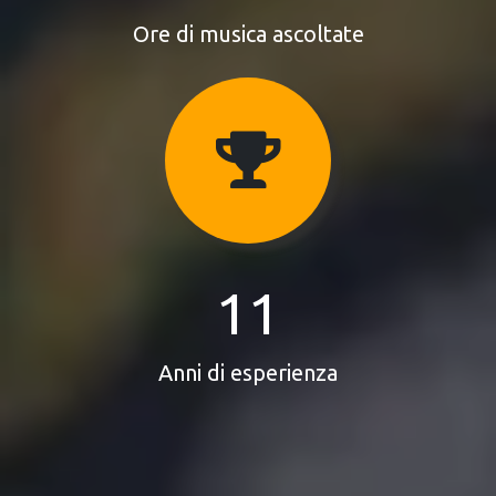
Ore di musica ascoltate
11
Anni di esperienza