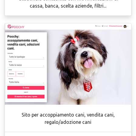
cassa, banca, scelta aziende, filtri...
Sito per accoppiamento cani, vendita cani,
regalo/adozione cani