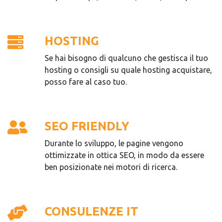
HOSTING
Se hai bisogno di qualcuno che gestisca il tuo
hosting o consigli su quale hosting acquistare,
posso fare al caso tuo.
SEO FRIENDLY
Durante lo sviluppo, le pagine vengono
ottimizzate in ottica SEO, in modo da essere
ben posizionate nei motori di ricerca.
CONSULENZE IT