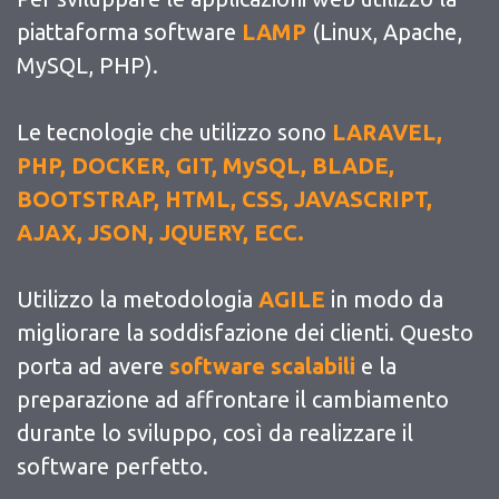
piattaforma software
LAMP
(Linux, Apache,
MySQL, PHP).
Le tecnologie che utilizzo sono
LARAVEL,
PHP, DOCKER, GIT, MySQL, BLADE,
BOOTSTRAP, HTML, CSS, JAVASCRIPT,
AJAX, JSON, JQUERY, ECC.
Utilizzo la metodologia
AGILE
in modo da
migliorare la soddisfazione dei clienti. Questo
porta ad avere
software scalabili
e la
preparazione ad affrontare il cambiamento
durante lo sviluppo, così da realizzare il
software perfetto.