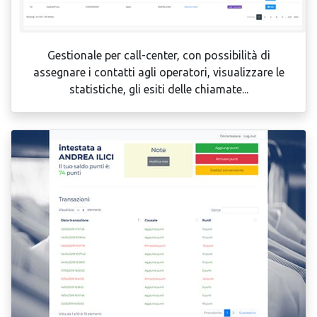
Gestionale per call-center, con possibilità di
assegnare i contatti agli operatori, visualizzare le
statistiche, gli esiti delle chiamate...