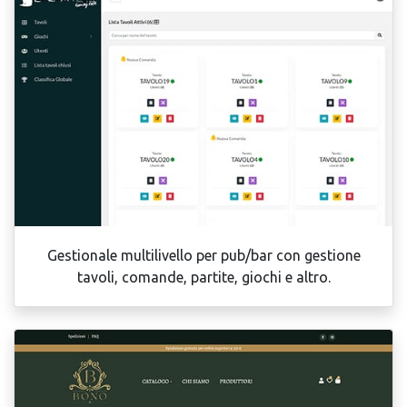
Gestionale multilivello per pub/bar con gestione
tavoli, comande, partite, giochi e altro.