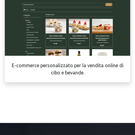
E-commerce personalizzato per la vendita online di
cibo e bevande.