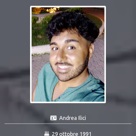
Andrea Ilici
29 ottobre 1991