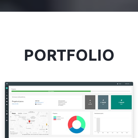
PORTFOLIO