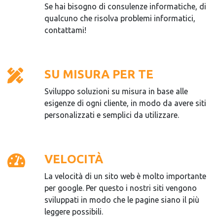
Se hai bisogno di consulenze informatiche, di
qualcuno che risolva problemi informatici,
contattami!
SU MISURA PER TE
Sviluppo soluzioni su misura in base alle
esigenze di ogni cliente, in modo da avere siti
personalizzati e semplici da utilizzare.
VELOCITÀ
La velocità di un sito web è molto importante
per google. Per questo i nostri siti vengono
sviluppati in modo che le pagine siano il più
leggere possibili.