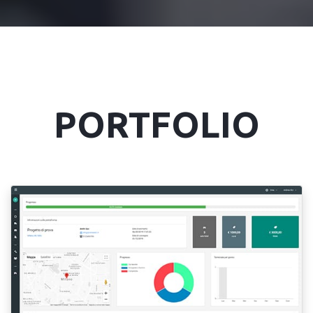
PORTFOLIO