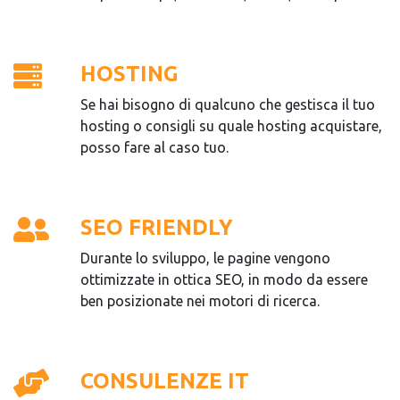
HOSTING
Se hai bisogno di qualcuno che gestisca il tuo
hosting o consigli su quale hosting acquistare,
posso fare al caso tuo.
SEO FRIENDLY
Durante lo sviluppo, le pagine vengono
ottimizzate in ottica SEO, in modo da essere
ben posizionate nei motori di ricerca.
CONSULENZE IT