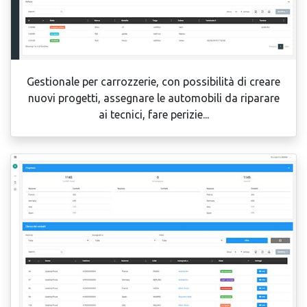
Gestionale per carrozzerie, con possibilità di creare
nuovi progetti, assegnare le automobili da riparare
ai tecnici, fare perizie...