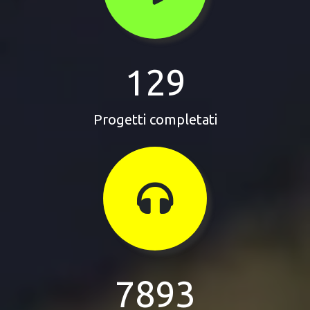
129
Progetti completati
7893