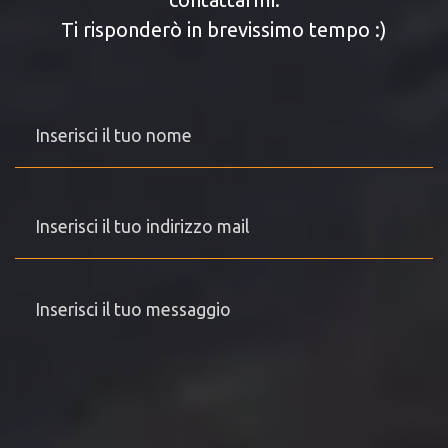
Ti risponderò in brevissimo tempo :)