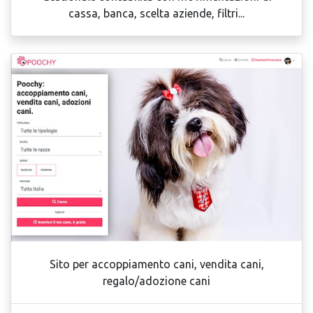
cassa, banca, scelta aziende, filtri...
Sito per accoppiamento cani, vendita cani,
regalo/adozione cani