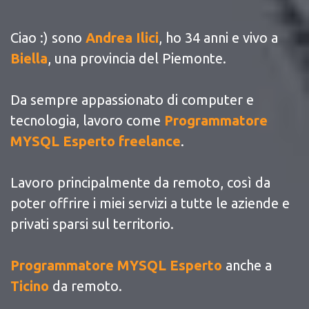
Ciao :) sono
Andrea Ilici
, ho 34 anni e vivo a
Biella
, una provincia del Piemonte.
Da sempre appassionato di computer e
tecnologia, lavoro come
Programmatore
MYSQL Esperto freelance
.
Lavoro principalmente da remoto, così da
poter offrire i miei servizi a tutte le aziende e
privati sparsi sul territorio.
Programmatore MYSQL Esperto
anche a
Ticino
da remoto.