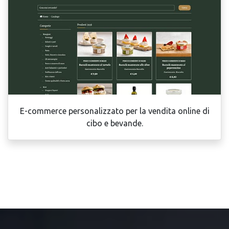
E-commerce personalizzato per la vendita online di
cibo e bevande.