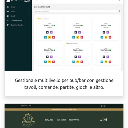
Gestionale multilivello per pub/bar con gestione
tavoli, comande, partite, giochi e altro.