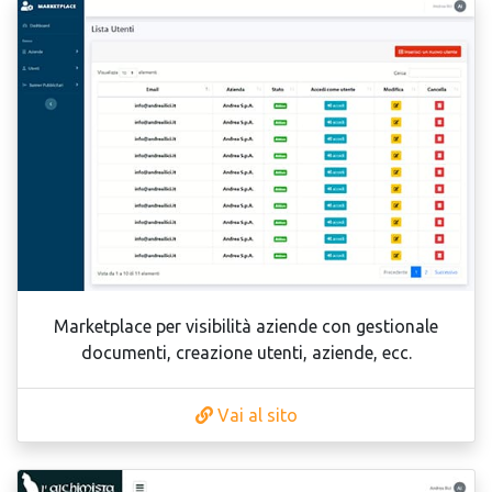
Marketplace per visibilità aziende con gestionale
documenti, creazione utenti, aziende, ecc.
Vai al sito