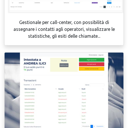
Gestionale per call-center, con possibilità di
assegnare i contatti agli operatori, visualizzare le
statistiche, gli esiti delle chiamate...