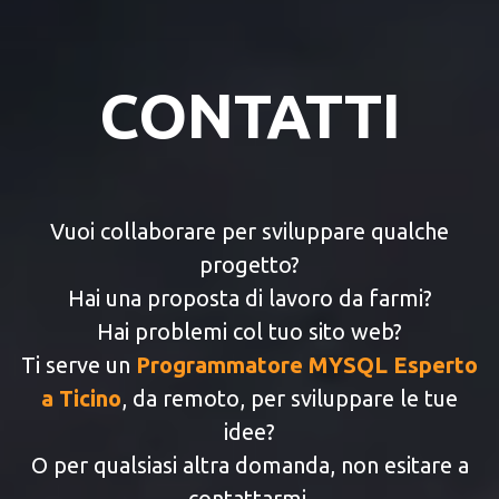
CONTATTI
Vuoi collaborare per sviluppare qualche
progetto?
Hai una proposta di lavoro da farmi?
Hai problemi col tuo sito web?
Ti serve un
Programmatore MYSQL Esperto
a Ticino
, da remoto, per sviluppare le tue
idee?
O per qualsiasi altra domanda, non esitare a
contattarmi.