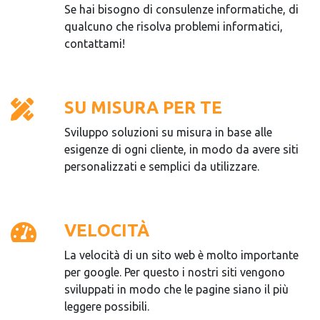
Se hai bisogno di consulenze informatiche, di
qualcuno che risolva problemi informatici,
contattami!
SU MISURA PER TE
Sviluppo soluzioni su misura in base alle
esigenze di ogni cliente, in modo da avere siti
personalizzati e semplici da utilizzare.
VELOCITÀ
La velocità di un sito web è molto importante
per google. Per questo i nostri siti vengono
sviluppati in modo che le pagine siano il più
leggere possibili.