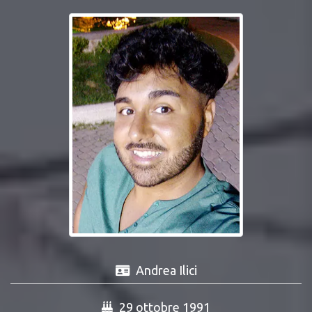
Andrea Ilici
29 ottobre 1991