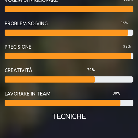
PROBLEM SOLVING
96%
PRECISIONE
98%
CREATIVITÀ
70%
LAVORARE IN TEAM
90%
TECNICHE