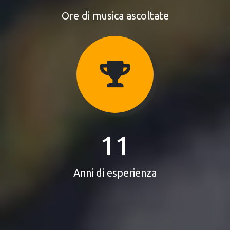
Ore di musica ascoltate
11
Anni di esperienza