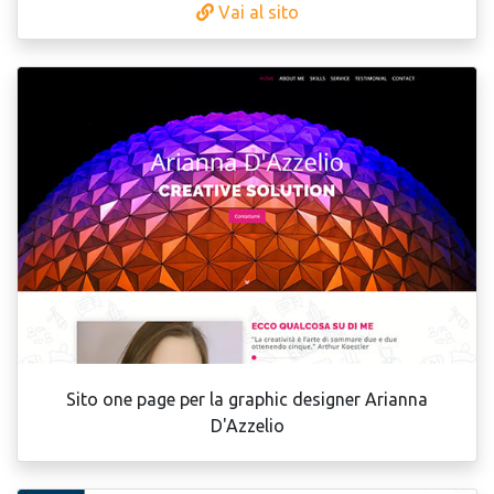
Vai al sito
Sito one page per la graphic designer Arianna
D'Azzelio