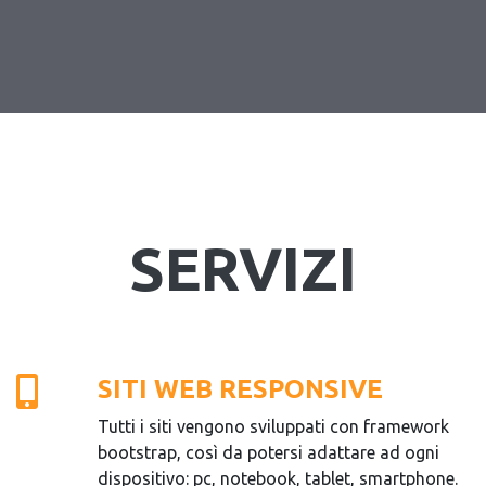
SERVIZI
SITI WEB RESPONSIVE
Tutti i siti vengono sviluppati con framework
bootstrap, così da potersi adattare ad ogni
dispositivo: pc, notebook, tablet, smartphone.