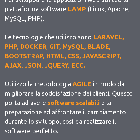
piattaforma software
LAMP
(Linux, Apache,
MySQL, PHP).
Le tecnologie che utilizzo sono
LARAVEL,
PHP, DOCKER, GIT, MySQL, BLADE,
BOOTSTRAP, HTML, CSS, JAVASCRIPT,
AJAX, JSON, JQUERY, ECC.
Utilizzo la metodologia
AGILE
in modo da
migliorare la soddisfazione dei clienti. Questo
porta ad avere
software scalabili
e la
preparazione ad affrontare il cambiamento
durante lo sviluppo, così da realizzare il
software perfetto.