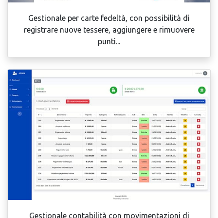
Gestionale per carte fedeltà, con possibilità di
registrare nuove tessere, aggiungere e rimuovere
punti...
Gestionale contabilità con movimentazioni di