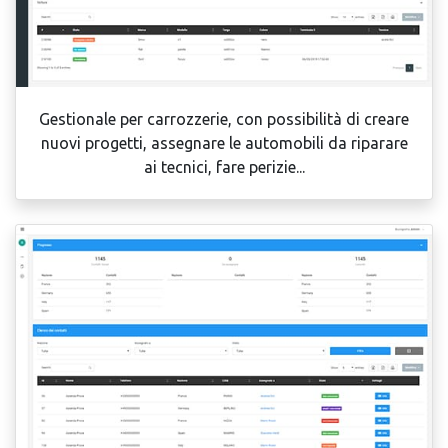
Gestionale per carrozzerie, con possibilità di creare
nuovi progetti, assegnare le automobili da riparare
ai tecnici, fare perizie...