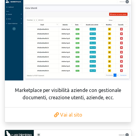
Marketplace per visibilità aziende con gestionale
documenti, creazione utenti, aziende, ecc.
Vai al sito