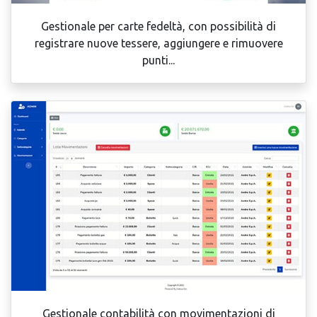
Gestionale per carte fedeltà, con possibilità di
registrare nuove tessere, aggiungere e rimuovere
punti...
Gestionale contabilità con movimentazioni di