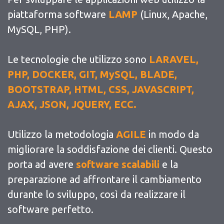
piattaforma software
LAMP
(Linux, Apache,
MySQL, PHP).
Le tecnologie che utilizzo sono
LARAVEL,
PHP, DOCKER, GIT, MySQL, BLADE,
BOOTSTRAP, HTML, CSS, JAVASCRIPT,
AJAX, JSON, JQUERY, ECC.
Utilizzo la metodologia
AGILE
in modo da
migliorare la soddisfazione dei clienti. Questo
porta ad avere
software scalabili
e la
preparazione ad affrontare il cambiamento
durante lo sviluppo, così da realizzare il
software perfetto.