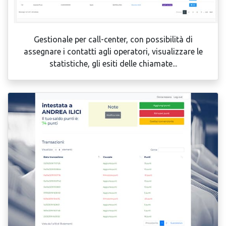
Gestionale per call-center, con possibilità di
assegnare i contatti agli operatori, visualizzare le
statistiche, gli esiti delle chiamate...