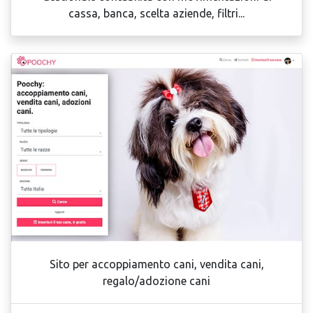
cassa, banca, scelta aziende, filtri...
Sito per accoppiamento cani, vendita cani,
regalo/adozione cani