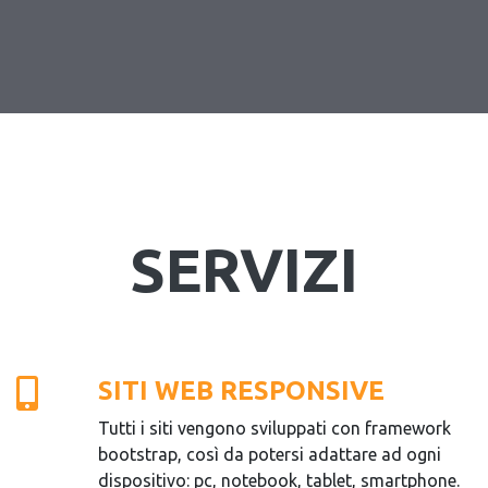
SERVIZI
SITI WEB RESPONSIVE
Tutti i siti vengono sviluppati con framework
bootstrap, così da potersi adattare ad ogni
dispositivo: pc, notebook, tablet, smartphone.