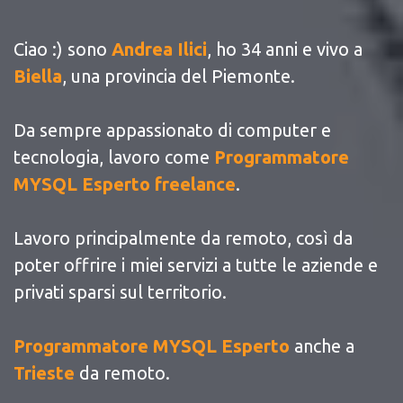
Ciao :) sono
Andrea Ilici
, ho 34 anni e vivo a
Biella
, una provincia del Piemonte.
Da sempre appassionato di computer e
tecnologia, lavoro come
Programmatore
MYSQL Esperto freelance
.
Lavoro principalmente da remoto, così da
poter offrire i miei servizi a tutte le aziende e
privati sparsi sul territorio.
Programmatore MYSQL Esperto
anche a
Trieste
da remoto.