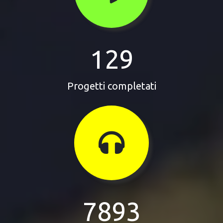
129
Progetti completati
7893