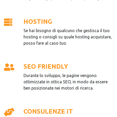
HOSTING
Se hai bisogno di qualcuno che gestisca il tuo
hosting o consigli su quale hosting acquistare,
posso fare al caso tuo.
SEO FRIENDLY
Durante lo sviluppo, le pagine vengono
ottimizzate in ottica SEO, in modo da essere
ben posizionate nei motori di ricerca.
CONSULENZE IT