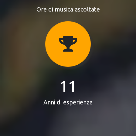
Ore di musica ascoltate
11
Anni di esperienza