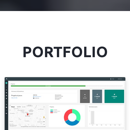
PORTFOLIO