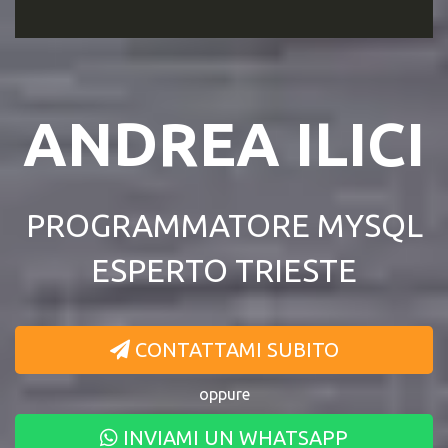
ANDREA ILICI
PROGRAMMATORE MYSQL
ESPERTO TRIESTE
CONTATTAMI SUBITO
oppure
INVIAMI UN WHATSAPP