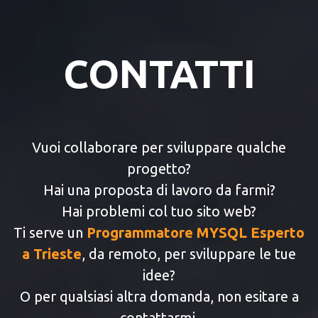
CONTATTI
Vuoi collaborare per sviluppare qualche
progetto?
Hai una proposta di lavoro da farmi?
Hai problemi col tuo sito web?
Ti serve un
Programmatore MYSQL Esperto
a Trieste
, da remoto, per sviluppare le tue
idee?
O per qualsiasi altra domanda, non esitare a
contattarmi.