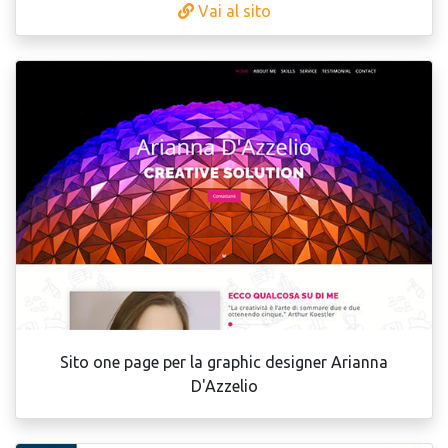
Vai al sito
Sito one page per la graphic designer Arianna
D'Azzelio