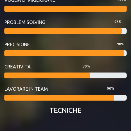
PROBLEM SOLVING
96%
PRECISIONE
98%
CREATIVITÀ
70%
LAVORARE IN TEAM
90%
TECNICHE