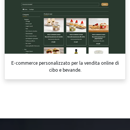
E-commerce personalizzato per la vendita online di
cibo e bevande.