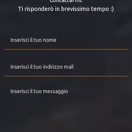
Ti risponderò in brevissimo tempo :)