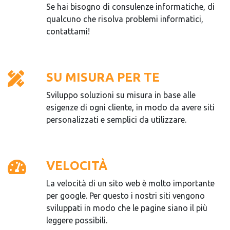
Se hai bisogno di consulenze informatiche, di
qualcuno che risolva problemi informatici,
contattami!
SU MISURA PER TE
Sviluppo soluzioni su misura in base alle
esigenze di ogni cliente, in modo da avere siti
personalizzati e semplici da utilizzare.
VELOCITÀ
La velocità di un sito web è molto importante
per google. Per questo i nostri siti vengono
sviluppati in modo che le pagine siano il più
leggere possibili.