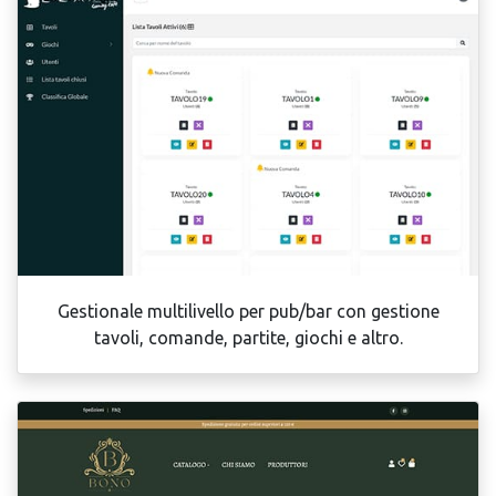
Gestionale multilivello per pub/bar con gestione
tavoli, comande, partite, giochi e altro.