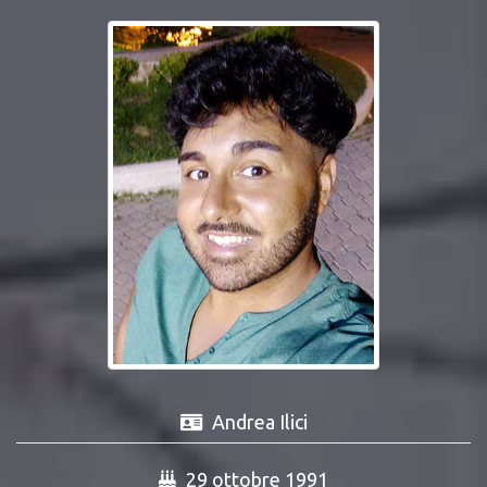
Andrea Ilici
29 ottobre 1991