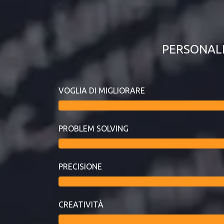
PERSONAL
VOGLIA DI MIGLIORARE
PROBLEM SOLVING
PRECISIONE
CREATIVITÀ