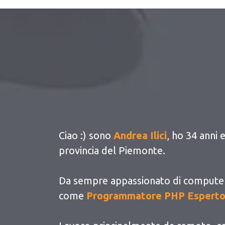
Ciao :) sono
Andrea Ilici
, ho 34 anni 
provincia del Piemonte.
Da sempre appassionato di computer
come
Programmatore PHP Esperto