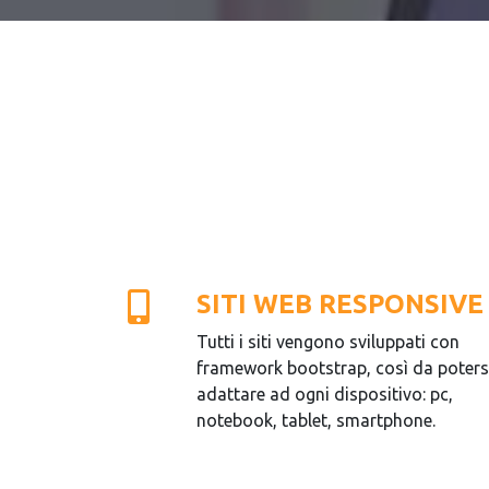
SITI WEB RESPONSIVE
Tutti i siti vengono sviluppati con
framework bootstrap, così da poters
adattare ad ogni dispositivo: pc,
notebook, tablet, smartphone.