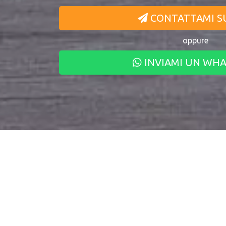
CONTATTAMI S
oppure
INVIAMI UN WH