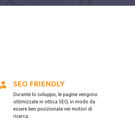
SEO FRIENDLY
Durante lo sviluppo, le pagine vengono
ottimizzate in ottica SEO, in modo da
essere ben posizionate nei motori di
ricerca.