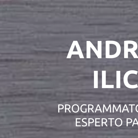
ANDR
ILIC
PROGRAMMATO
ESPERTO P