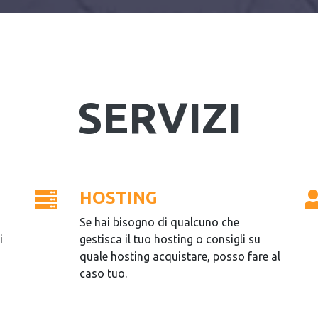
SERVIZI
HOSTING
Se hai bisogno di qualcuno che
i
gestisca il tuo hosting o consigli su
quale hosting acquistare, posso fare al
caso tuo.