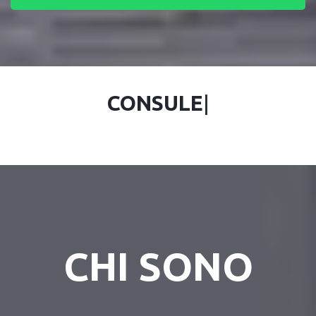
CONSULE
|
CHI SONO