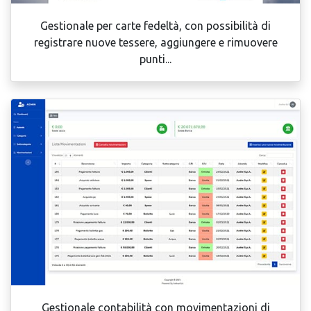
Gestionale per carte fedeltà, con possibilità di
registrare nuove tessere, aggiungere e rimuovere
punti...
Gestionale contabilità con movimentazioni di