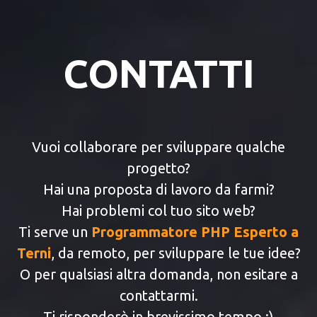
CONTATTI
Vuoi collaborare per sviluppare qualche
progetto?
Hai una proposta di lavoro da farmi?
Hai problemi col tuo sito web?
Ti serve un
Programmatore PHP Esperto a
Terni
, da remoto, per sviluppare le tue idee?
O per qualsiasi altra domanda, non esitare a
contattarmi.
Ti risponderò in brevissimo tempo :)