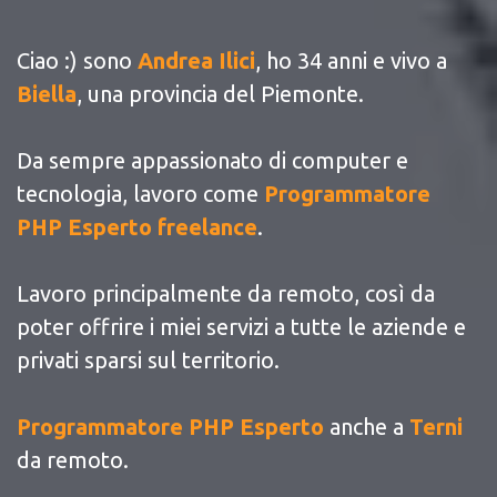
Ciao :) sono
Andrea Ilici
, ho 34 anni e vivo a
Biella
, una provincia del Piemonte.
Da sempre appassionato di computer e
tecnologia, lavoro come
Programmatore
PHP Esperto freelance
.
Lavoro principalmente da remoto, così da
poter offrire i miei servizi a tutte le aziende e
privati sparsi sul territorio.
Programmatore PHP Esperto
anche a
Terni
da remoto.