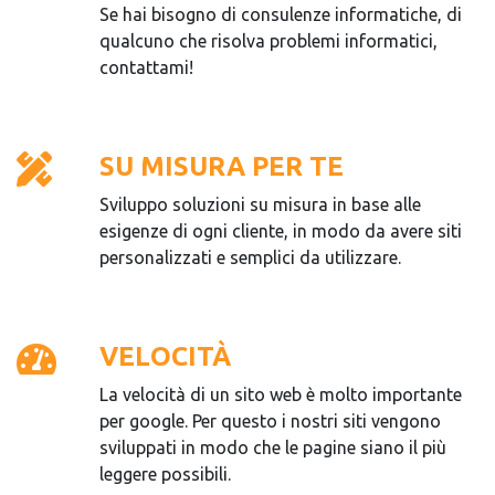
Se hai bisogno di consulenze informatiche, di
qualcuno che risolva problemi informatici,
contattami!
SU MISURA PER TE
Sviluppo soluzioni su misura in base alle
esigenze di ogni cliente, in modo da avere siti
personalizzati e semplici da utilizzare.
VELOCITÀ
La velocità di un sito web è molto importante
per google. Per questo i nostri siti vengono
sviluppati in modo che le pagine siano il più
leggere possibili.