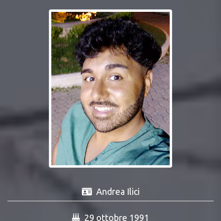
Andrea Ilici
29 ottobre 1991