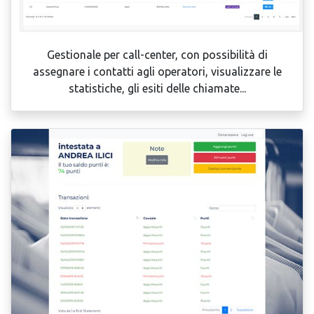
Gestionale per call-center, con possibilità di
assegnare i contatti agli operatori, visualizzare le
statistiche, gli esiti delle chiamate...