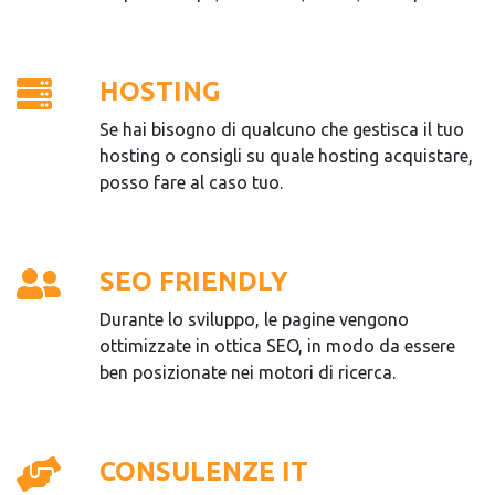
HOSTING
Se hai bisogno di qualcuno che gestisca il tuo
hosting o consigli su quale hosting acquistare,
posso fare al caso tuo.
SEO FRIENDLY
Durante lo sviluppo, le pagine vengono
ottimizzate in ottica SEO, in modo da essere
ben posizionate nei motori di ricerca.
CONSULENZE IT