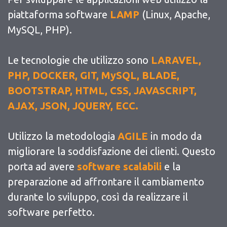
piattaforma software
LAMP
(Linux, Apache,
MySQL, PHP).
Le tecnologie che utilizzo sono
LARAVEL,
PHP, DOCKER, GIT, MySQL, BLADE,
BOOTSTRAP, HTML, CSS, JAVASCRIPT,
AJAX, JSON, JQUERY, ECC.
Utilizzo la metodologia
AGILE
in modo da
migliorare la soddisfazione dei clienti. Questo
porta ad avere
software scalabili
e la
preparazione ad affrontare il cambiamento
durante lo sviluppo, così da realizzare il
software perfetto.