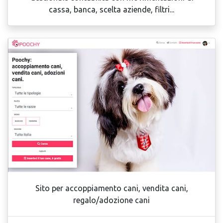
cassa, banca, scelta aziende, filtri...
Sito per accoppiamento cani, vendita cani,
regalo/adozione cani