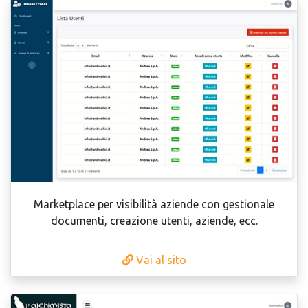
Marketplace per visibilità aziende con gestionale
documenti, creazione utenti, aziende, ecc.
Vai al sito