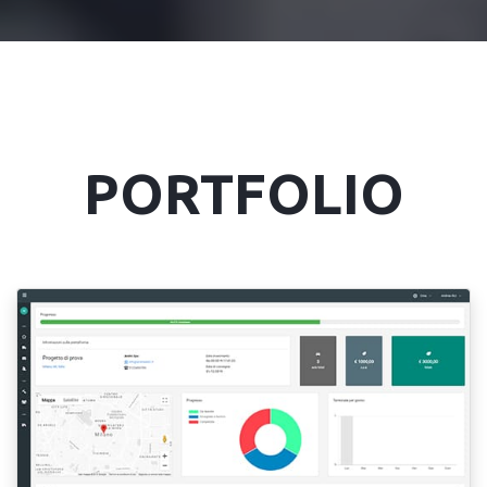
PORTFOLIO