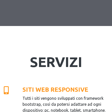
SERVIZI
SITI WEB RESPONSIVE
Tutti i siti vengono sviluppati con framework
bootstrap, così da potersi adattare ad ogni
dispositivo: pc, notebook, tablet, smartphone.