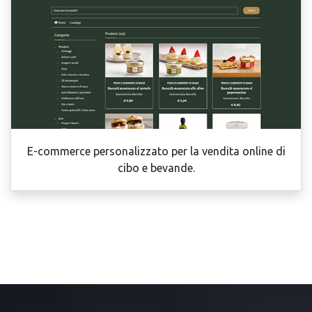
E-commerce personalizzato per la vendita online di
cibo e bevande.