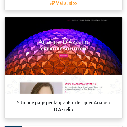
Vai al sito
Sito one page per la graphic designer Arianna
D'Azzelio