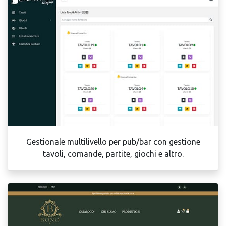
Gestionale multilivello per pub/bar con gestione
tavoli, comande, partite, giochi e altro.