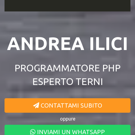
ANDREA ILICI
PROGRAMMATORE PHP
ESPERTO TERNI
CONTATTAMI SUBITO
oppure
INVIAMI UN WHATSAPP