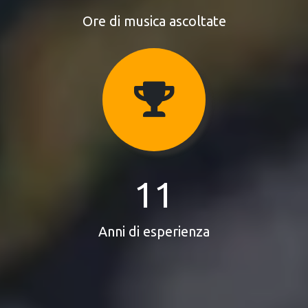
Ore di musica ascoltate
11
Anni di esperienza