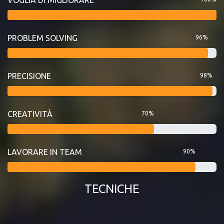
PROBLEM SOLVING
96%
PRECISIONE
98%
CREATIVITÀ
70%
LAVORARE IN TEAM
90%
TECNICHE