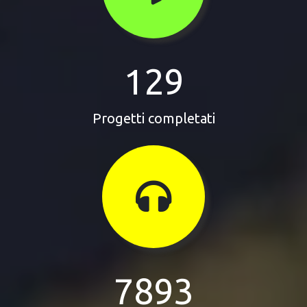
129
Progetti completati
7893