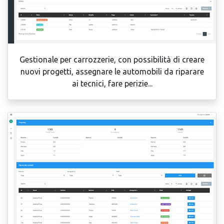
Gestionale per carrozzerie, con possibilità di creare
nuovi progetti, assegnare le automobili da riparare
ai tecnici, fare perizie...