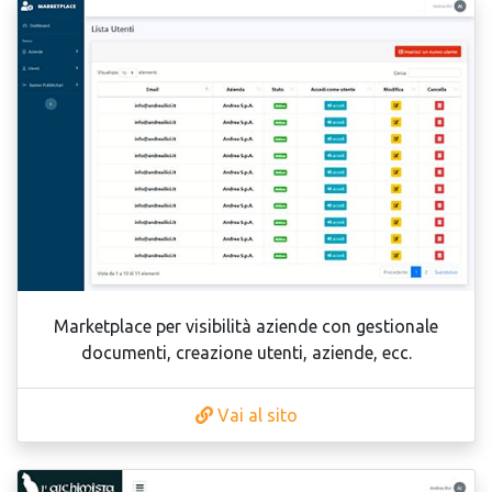
Marketplace per visibilità aziende con gestionale
documenti, creazione utenti, aziende, ecc.
Vai al sito