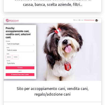
cassa, banca, scelta aziende, filtri...
Sito per accoppiamento cani, vendita cani,
regalo/adozione cani