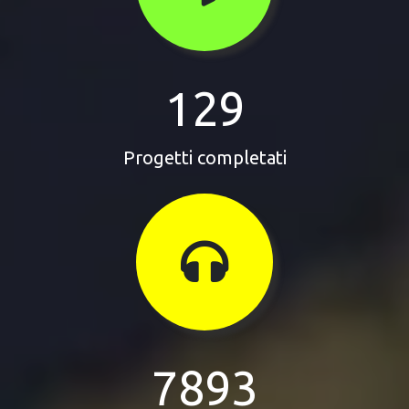
129
Progetti completati
7893