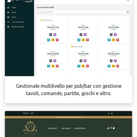
Gestionale multilivello per pub/bar con gestione
tavoli, comande, partite, giochi e altro.