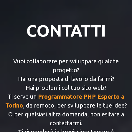
CONTATTI
Vuoi collaborare per sviluppare qualche
progetto?
Hai una proposta di lavoro da farmi?
Hai problemi col tuo sito web?
Ti serve un
Programmatore PHP Esperto a
Torino
, da remoto, per sviluppare le tue idee?
O per qualsiasi altra domanda, non esitare a
contattarmi.
Ti risponderò in brevissimo tempo :)