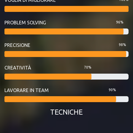
PROBLEM SOLVING
96%
PRECISIONE
98%
CREATIVITÀ
70%
LAVORARE IN TEAM
90%
TECNICHE