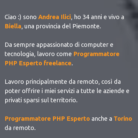
Ciao :) sono
Andrea Ilici
, ho 34 anni e vivo a
Biella
, una provincia del Piemonte.
Da sempre appassionato di computer e
tecnologia, lavoro come
Programmatore
PHP Esperto freelance
.
Lavoro principalmente da remoto, così da
poter offrire i miei servizi a tutte le aziende e
privati sparsi sul territorio.
Programmatore PHP Esperto
anche a
Torino
da remoto.