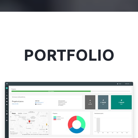
PORTFOLIO