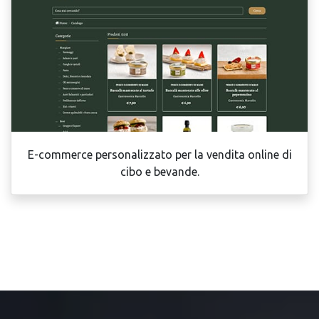
E-commerce personalizzato per la vendita online di
cibo e bevande.