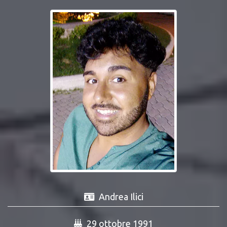
Andrea Ilici
29 ottobre 1991