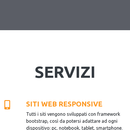
SERVIZI
SITI WEB RESPONSIVE
Tutti i siti vengono sviluppati con framework
bootstrap, così da potersi adattare ad ogni
dispositivo: pc, notebook, tablet, smartphone.