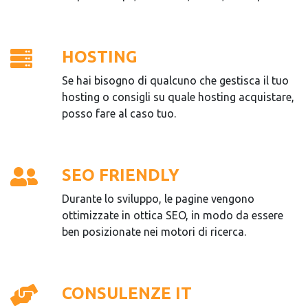
HOSTING
Se hai bisogno di qualcuno che gestisca il tuo
hosting o consigli su quale hosting acquistare,
posso fare al caso tuo.
SEO FRIENDLY
Durante lo sviluppo, le pagine vengono
ottimizzate in ottica SEO, in modo da essere
ben posizionate nei motori di ricerca.
CONSULENZE IT