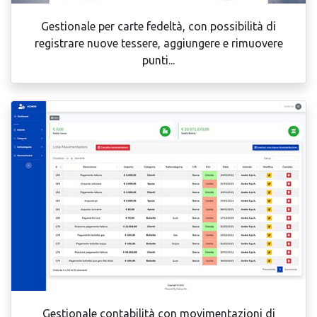
Gestionale per carte fedeltà, con possibilità di
registrare nuove tessere, aggiungere e rimuovere
punti...
Gestionale contabilità con movimentazioni di