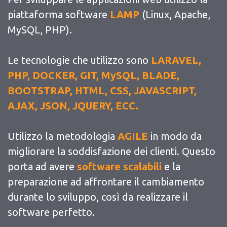
piattaforma software
LAMP
(Linux, Apache,
MySQL, PHP).
Le tecnologie che utilizzo sono
LARAVEL,
PHP, DOCKER, GIT, MySQL, BLADE,
BOOTSTRAP, HTML, CSS, JAVASCRIPT,
AJAX, JSON, JQUERY, ECC.
Utilizzo la metodologia
AGILE
in modo da
migliorare la soddisfazione dei clienti. Questo
porta ad avere
software scalabili
e la
preparazione ad affrontare il cambiamento
durante lo sviluppo, così da realizzare il
software perfetto.