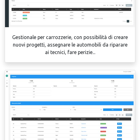
Gestionale per carrozzerie, con possibilità di creare
nuovi progetti, assegnare le automobili da riparare
ai tecnici, fare perizie...