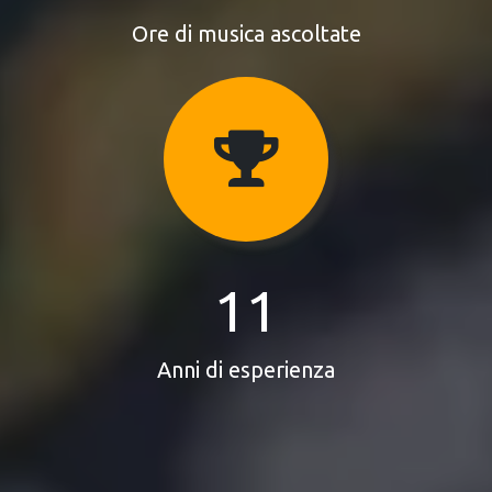
Ore di musica ascoltate
11
Anni di esperienza