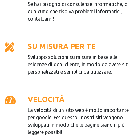
Se hai bisogno di consulenze informatiche, di
qualcuno che risolva problemi informatici,
contattami!
SU MISURA PER TE
Sviluppo soluzioni su misura in base alle
esigenze di ogni cliente, in modo da avere siti
personalizzati e semplici da utilizzare.
VELOCITÀ
La velocità di un sito web è molto importante
per google. Per questo i nostri siti vengono
sviluppati in modo che le pagine siano il più
leggere possibili.