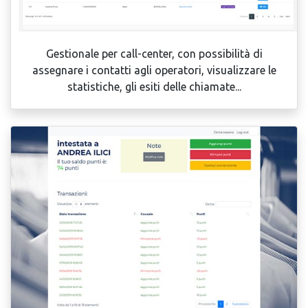
Gestionale per call-center, con possibilità di
assegnare i contatti agli operatori, visualizzare le
statistiche, gli esiti delle chiamate...