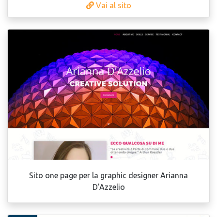
Vai al sito
Sito one page per la graphic designer Arianna
D'Azzelio