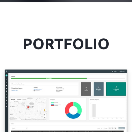
PORTFOLIO