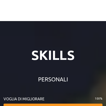
SKILLS
PERSONALI
VOGLIA DI MIGLIORARE
100%