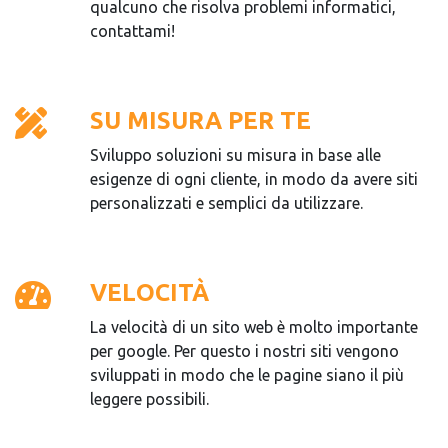
qualcuno che risolva problemi informatici,
contattami!
SU MISURA PER TE
Sviluppo soluzioni su misura in base alle
esigenze di ogni cliente, in modo da avere siti
personalizzati e semplici da utilizzare.
VELOCITÀ
La velocità di un sito web è molto importante
per google. Per questo i nostri siti vengono
sviluppati in modo che le pagine siano il più
leggere possibili.