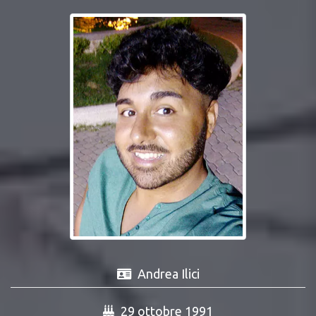
Andrea Ilici
29 ottobre 1991