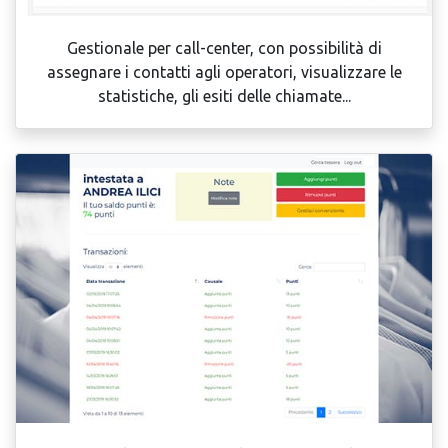
Gestionale per call-center, con possibilità di
assegnare i contatti agli operatori, visualizzare le
statistiche, gli esiti delle chiamate...