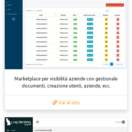
Marketplace per visibilità aziende con gestionale
documenti, creazione utenti, aziende, ecc.
Vai al sito