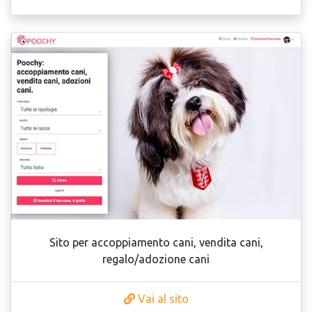
Sito per accoppiamento cani, vendita cani,
regalo/adozione cani
Vai al sito