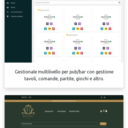
Gestionale multilivello per pub/bar con gestione
tavoli, comande, partite, giochi e altro.