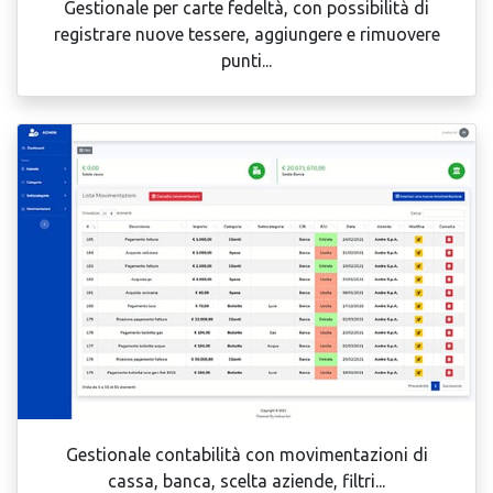
Gestionale per carte fedeltà, con possibilità di
registrare nuove tessere, aggiungere e rimuovere
punti...
Gestionale contabilità con movimentazioni di
cassa, banca, scelta aziende, filtri...