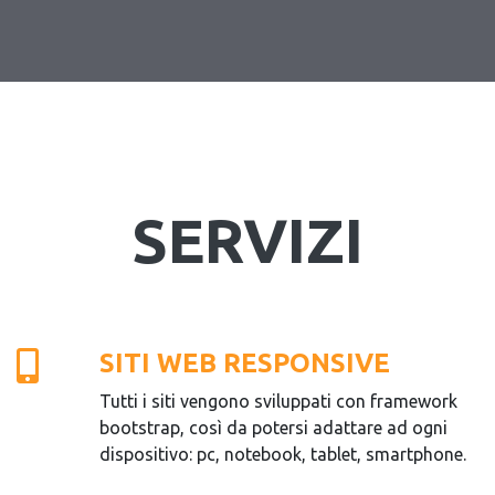
SERVIZI
SITI WEB RESPONSIVE
Tutti i siti vengono sviluppati con framework
bootstrap, così da potersi adattare ad ogni
dispositivo: pc, notebook, tablet, smartphone.