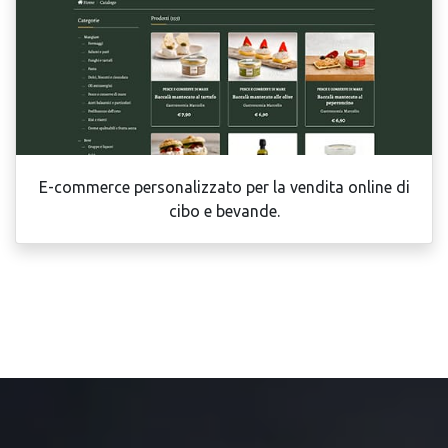
E-commerce personalizzato per la vendita online di
cibo e bevande.