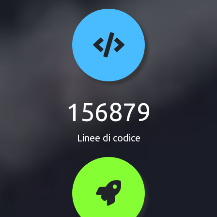
156879
Linee di codice