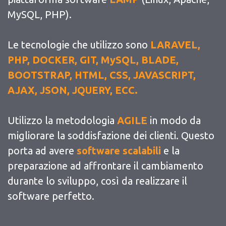
MySQL, PHP).
Le tecnologie che utilizzo sono
LARAVEL,
PHP, DOCKER, GIT, MySQL, BLADE,
BOOTSTRAP, HTML, CSS, JAVASCRIPT,
AJAX, JSON, JQUERY, ECC.
Utilizzo la metodologia
AGILE
in modo da
migliorare la soddisfazione dei clienti. Questo
porta ad avere
software scalabili
e la
preparazione ad affrontare il cambiamento
durante lo sviluppo, così da realizzare il
software perfetto.