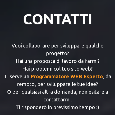
CONTATTI
Vuoi collaborare per sviluppare qualche
progetto?
Hai una proposta di lavoro da farmi?
Hai problemi col tuo sito web?
Ti serve un
Programmatore WEB Esperto
, da
remoto, per sviluppare le tue idee?
O per qualsiasi altra domanda, non esitare a
contattarmi.
Ti risponderò in brevissimo tempo :)