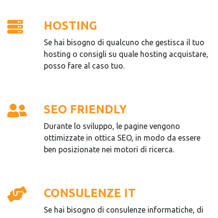
HOSTING
Se hai bisogno di qualcuno che gestisca il tuo
hosting o consigli su quale hosting acquistare,
posso fare al caso tuo.
SEO FRIENDLY
Durante lo sviluppo, le pagine vengono
ottimizzate in ottica SEO, in modo da essere
ben posizionate nei motori di ricerca.
CONSULENZE IT
Se hai bisogno di consulenze informatiche, di