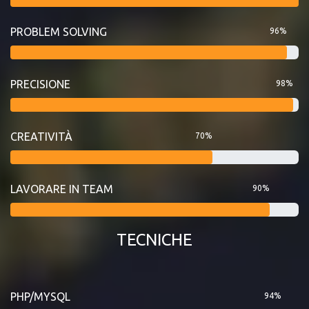
PROBLEM SOLVING
96%
PRECISIONE
98%
CREATIVITÀ
70%
LAVORARE IN TEAM
90%
TECNICHE
PHP/MYSQL
94%