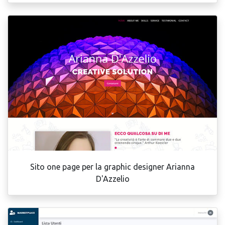
Sito one page per la graphic designer Arianna
D'Azzelio