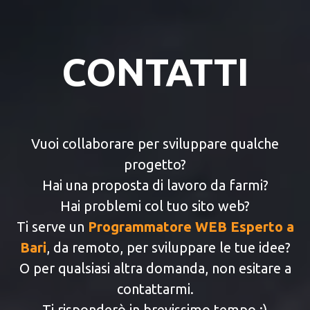
CONTATTI
Vuoi collaborare per sviluppare qualche
progetto?
Hai una proposta di lavoro da farmi?
Hai problemi col tuo sito web?
Ti serve un
Programmatore WEB Esperto a
Bari
, da remoto, per sviluppare le tue idee?
O per qualsiasi altra domanda, non esitare a
contattarmi.
Ti risponderò in brevissimo tempo :)