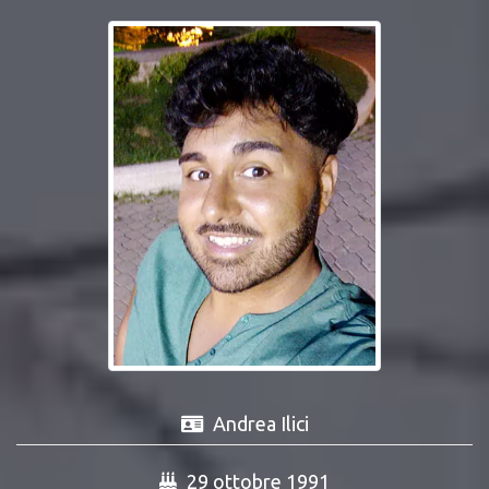
Andrea Ilici
29 ottobre 1991