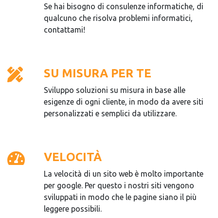
Se hai bisogno di consulenze informatiche, di
qualcuno che risolva problemi informatici,
contattami!
SU MISURA PER TE
Sviluppo soluzioni su misura in base alle
esigenze di ogni cliente, in modo da avere siti
personalizzati e semplici da utilizzare.
VELOCITÀ
La velocità di un sito web è molto importante
per google. Per questo i nostri siti vengono
sviluppati in modo che le pagine siano il più
leggere possibili.