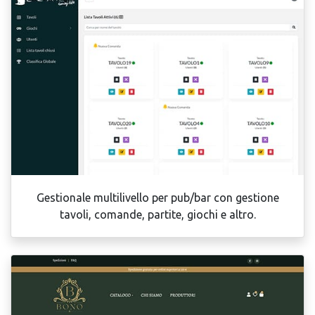
Gestionale multilivello per pub/bar con gestione
tavoli, comande, partite, giochi e altro.