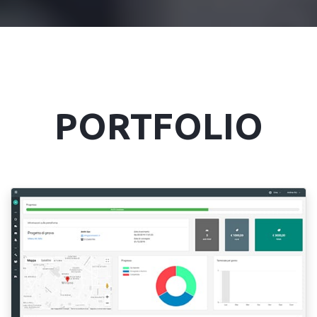
PORTFOLIO