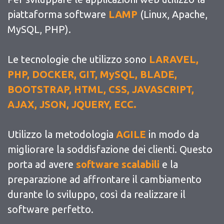
piattaforma software
LAMP
(Linux, Apache,
MySQL, PHP).
Le tecnologie che utilizzo sono
LARAVEL,
PHP, DOCKER, GIT, MySQL, BLADE,
BOOTSTRAP, HTML, CSS, JAVASCRIPT,
AJAX, JSON, JQUERY, ECC.
Utilizzo la metodologia
AGILE
in modo da
migliorare la soddisfazione dei clienti. Questo
porta ad avere
software scalabili
e la
preparazione ad affrontare il cambiamento
durante lo sviluppo, così da realizzare il
software perfetto.