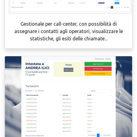
Gestionale per call-center, con possibilità di
assegnare i contatti agli operatori, visualizzare le
statistiche, gli esiti delle chiamate...