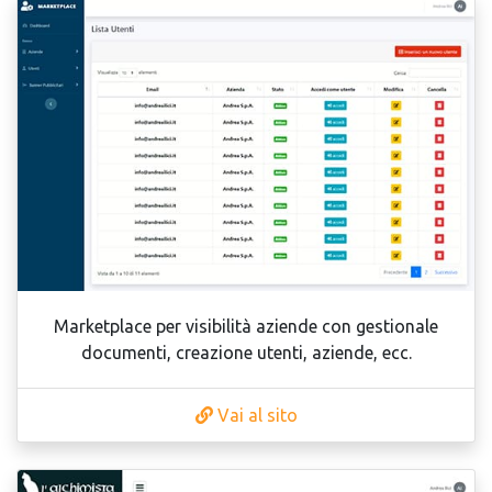
Marketplace per visibilità aziende con gestionale
documenti, creazione utenti, aziende, ecc.
Vai al sito