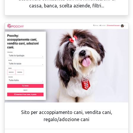
cassa, banca, scelta aziende, filtri...
Sito per accoppiamento cani, vendita cani,
regalo/adozione cani