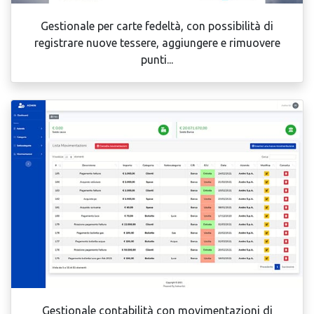
Gestionale per carte fedeltà, con possibilità di
registrare nuove tessere, aggiungere e rimuovere
punti...
Gestionale contabilità con movimentazioni di