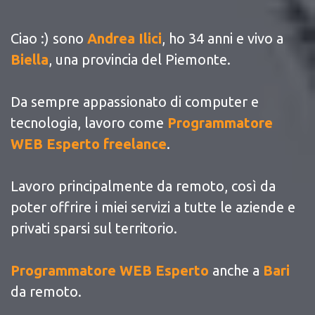
Ciao :) sono
Andrea Ilici
, ho 34 anni e vivo a
Biella
, una provincia del Piemonte.
Da sempre appassionato di computer e
tecnologia, lavoro come
Programmatore
WEB Esperto freelance
.
Lavoro principalmente da remoto, così da
poter offrire i miei servizi a tutte le aziende e
privati sparsi sul territorio.
Programmatore WEB Esperto
anche a
Bari
da remoto.