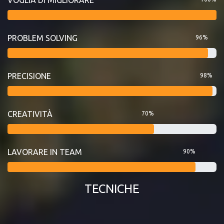
PROBLEM SOLVING
96%
PRECISIONE
98%
CREATIVITÀ
70%
LAVORARE IN TEAM
90%
TECNICHE