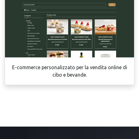
E-commerce personalizzato per la vendita online di
cibo e bevande.