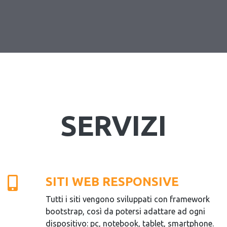
SERVIZI
SITI WEB RESPONSIVE
Tutti i siti vengono sviluppati con framework
bootstrap, così da potersi adattare ad ogni
dispositivo: pc, notebook, tablet, smartphone.