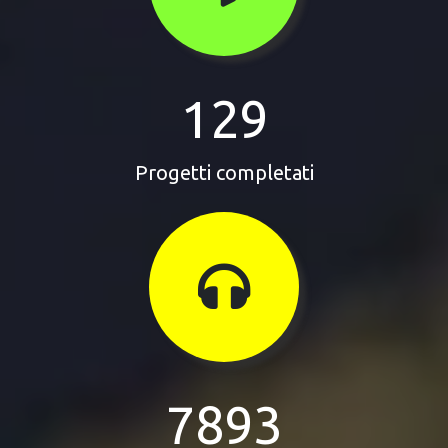
129
Progetti completati
7893