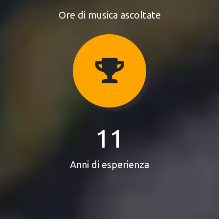
Ore di musica ascoltate
11
Anni di esperienza