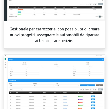
Gestionale per carrozzerie, con possibilità di creare
nuovi progetti, assegnare le automobili da riparare
ai tecnici, fare perizie...