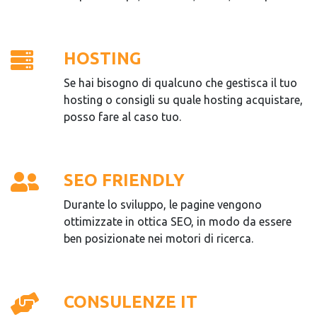
HOSTING
Se hai bisogno di qualcuno che gestisca il tuo
hosting o consigli su quale hosting acquistare,
posso fare al caso tuo.
SEO FRIENDLY
Durante lo sviluppo, le pagine vengono
ottimizzate in ottica SEO, in modo da essere
ben posizionate nei motori di ricerca.
CONSULENZE IT