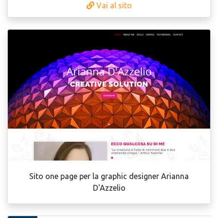
Vai al sito
Sito one page per la graphic designer Arianna
D'Azzelio