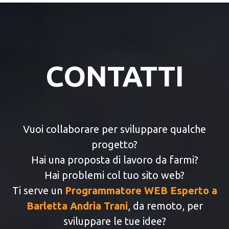
CONTATTI
Vuoi collaborare per sviluppare qualche
progetto?
Hai una proposta di lavoro da farmi?
Hai problemi col tuo sito web?
Ti serve un
Programmatore WEB Esperto a
Barletta Andria Trani
, da remoto, per
sviluppare le tue idee?