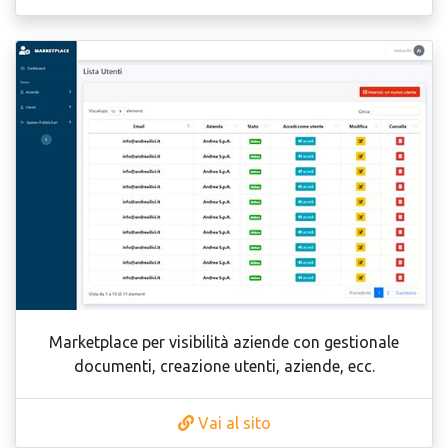
Marketplace per visibilità aziende con gestionale
documenti, creazione utenti, aziende, ecc.
Vai al sito