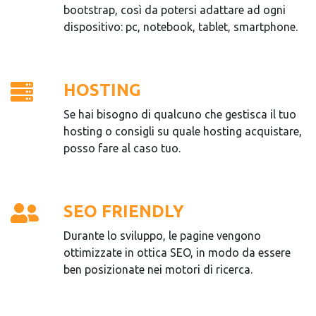
bootstrap, così da potersi adattare ad ogni
dispositivo: pc, notebook, tablet, smartphone.
HOSTING
Se hai bisogno di qualcuno che gestisca il tuo
hosting o consigli su quale hosting acquistare,
posso fare al caso tuo.
SEO FRIENDLY
Durante lo sviluppo, le pagine vengono
ottimizzate in ottica SEO, in modo da essere
ben posizionate nei motori di ricerca.