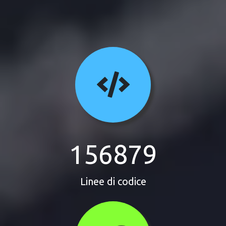
156879
Linee di codice