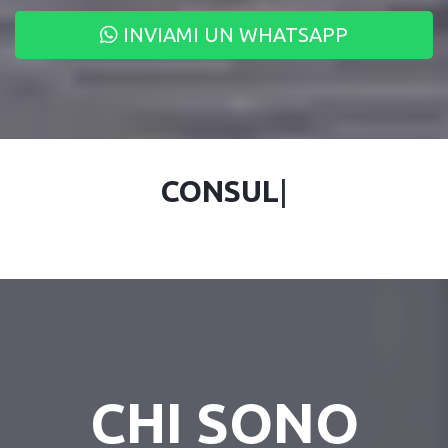
INVIAMI UN WHATSAPP
CONSULENT
|
CHI SONO