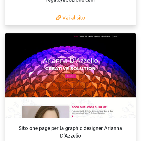
Vai al sito
Sito one page per la graphic designer Arianna
D'Azzelio