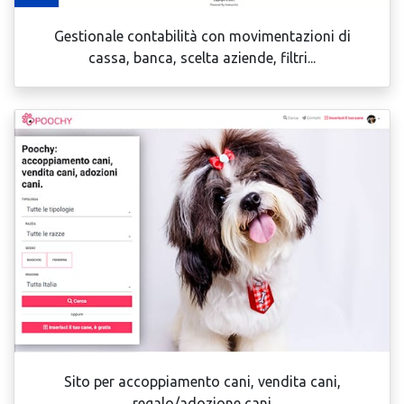
Gestionale contabilità con movimentazioni di
cassa, banca, scelta aziende, filtri...
Sito per accoppiamento cani, vendita cani,
regalo/adozione cani