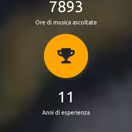
7893
Ore di musica ascoltate
11
Anni di esperienza