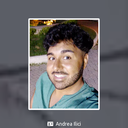
Andrea Ilici