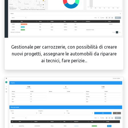
Gestionale per carrozzerie, con possibilità di creare
nuovi progetti, assegnare le automobili da riparare
ai tecnici, fare perizie...