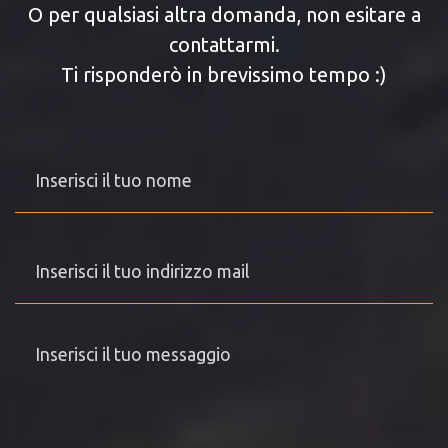
O per qualsiasi altra domanda, non esitare a
contattarmi.
Ti risponderò in brevissimo tempo :)