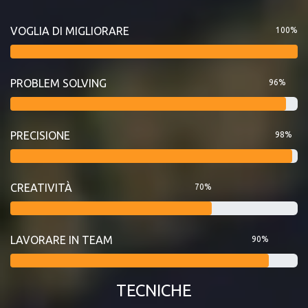
VOGLIA DI MIGLIORARE
100%
PROBLEM SOLVING
96%
PRECISIONE
98%
CREATIVITÀ
70%
LAVORARE IN TEAM
90%
TECNICHE