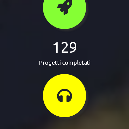
129
Progetti completati