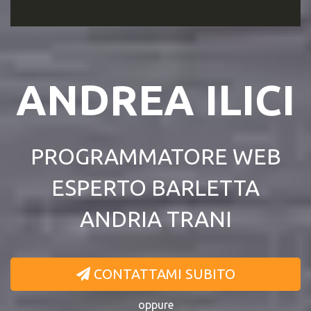
ANDREA ILICI
PROGRAMMATORE WEB
ESPERTO BARLETTA
ANDRIA TRANI
CONTATTAMI SUBITO
oppure