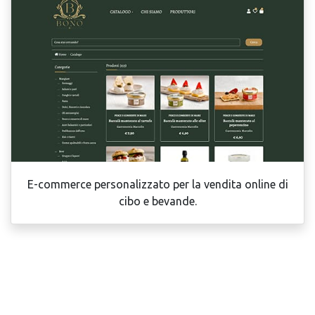
E-commerce personalizzato per la vendita online di
cibo e bevande.