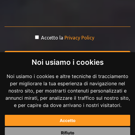
Accetto la
Privacy Policy
INVIA MESSAGGIO
Noi usiamo i cookies
Noi usiamo i cookies e altre tecniche di tracciamento
per migliorare la tua esperienza di navigazione nel
nostro sito, per mostrarti contenuti personalizzati e
annunci mirati, per analizzare il traffico sul nostro sito,
e per capire da dove arrivano i nostri visitatori.
Copyright © 2017-2026 Andrea Ilici. Tutti i diritti riservati.
Accetto
P.IVA 02711210027
Rifiuto