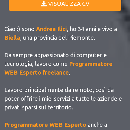
VISUALIZZA CV
Ciao :) sono
Andrea Ilici
, ho 34 anni e vivo a
Biella
, una provincia del Piemonte.
Da sempre appassionato di computer e
tecnologia, lavoro come
Programmatore
WEB Esperto freelance
.
Lavoro principalmente da remoto, così da
poter offrire i miei servizi a tutte le aziende e
privati sparsi sul territorio.
Programmatore WEB Esperto
anche a