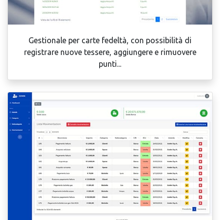
Gestionale per carte fedeltà, con possibilità di
registrare nuove tessere, aggiungere e rimuovere
punti...