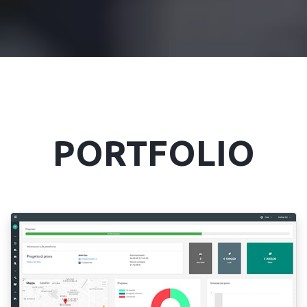
PORTFOLIO