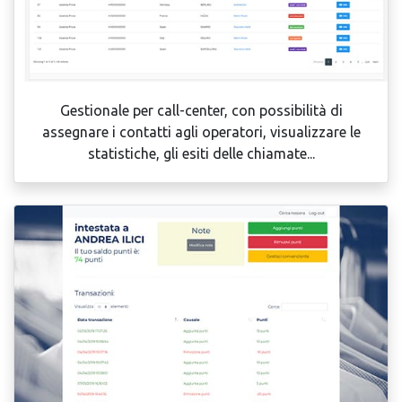
Gestionale per call-center, con possibilità di
assegnare i contatti agli operatori, visualizzare le
statistiche, gli esiti delle chiamate...