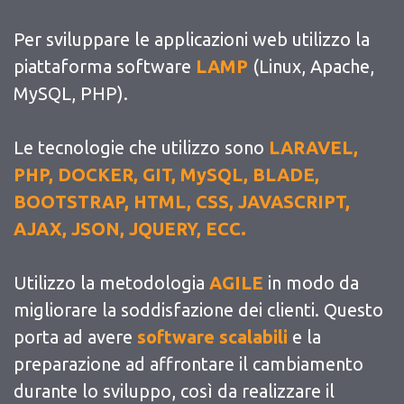
Per sviluppare le applicazioni web utilizzo la
piattaforma software
LAMP
(Linux, Apache,
MySQL, PHP).
Le tecnologie che utilizzo sono
LARAVEL,
PHP, DOCKER, GIT, MySQL, BLADE,
BOOTSTRAP, HTML, CSS, JAVASCRIPT,
AJAX, JSON, JQUERY, ECC.
Utilizzo la metodologia
AGILE
in modo da
migliorare la soddisfazione dei clienti. Questo
porta ad avere
software scalabili
e la
preparazione ad affrontare il cambiamento
durante lo sviluppo, così da realizzare il