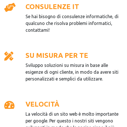
CONSULENZE IT
Se hai bisogno di consulenze informatiche, di
qualcuno che risolva problemi informatici,
contattami!
SU MISURA PER TE
Sviluppo soluzioni su misura in base alle
esigenze di ogni cliente, in modo da avere siti
personalizzati e semplici da utilizzare.
VELOCITÀ
La velocità di un sito web è molto importante
per google. Per questo i nostri siti vengono