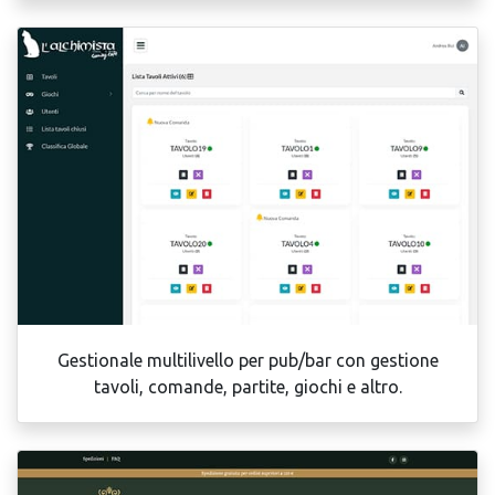
Gestionale multilivello per pub/bar con gestione
tavoli, comande, partite, giochi e altro.