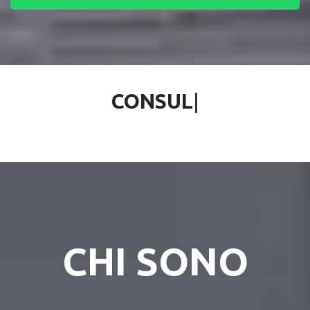
CONSULEN
|
CHI SONO