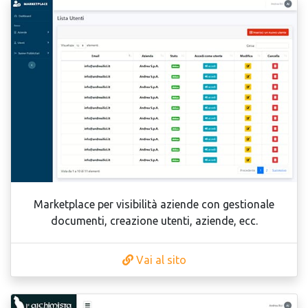
Marketplace per visibilità aziende con gestionale
documenti, creazione utenti, aziende, ecc.
Vai al sito