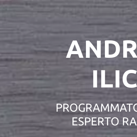
ANDR
ILIC
PROGRAMMATO
ESPERTO R