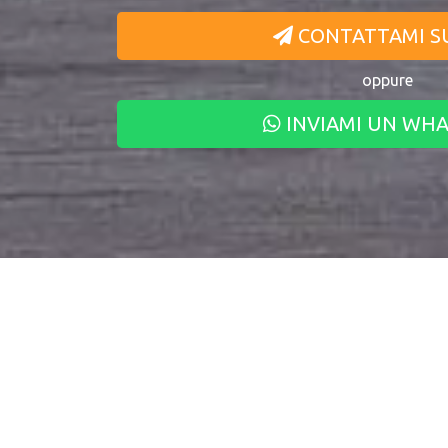
CONTATTAMI S
oppure
INVIAMI UN WH