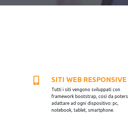
SITI WEB RESPONSIVE
Tutti i siti vengono sviluppati con
framework bootstrap, così da poters
adattare ad ogni dispositivo: pc,
notebook, tablet, smartphone.