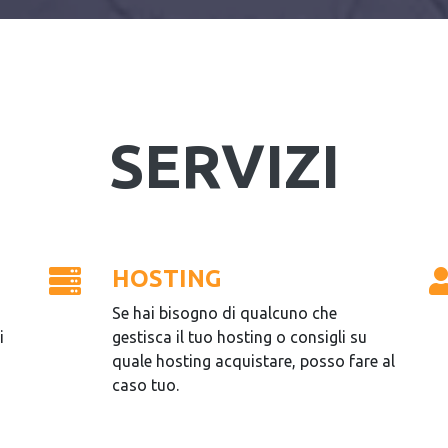
SERVIZI
HOSTING
Se hai bisogno di qualcuno che
i
gestisca il tuo hosting o consigli su
quale hosting acquistare, posso fare al
caso tuo.