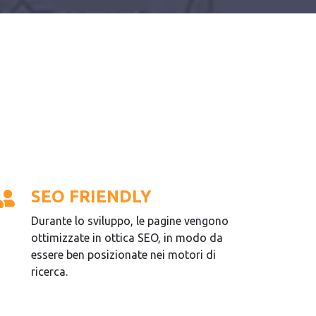
SEO FRIENDLY
Durante lo sviluppo, le pagine vengono
ottimizzate in ottica SEO, in modo da
essere ben posizionate nei motori di
ricerca.