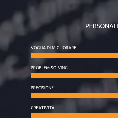
PERSONAL
VOGLIA DI MIGLIORARE
PROBLEM SOLVING
PRECISIONE
CREATIVITÀ