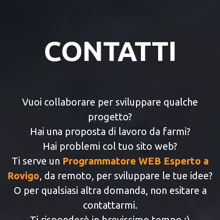
CONTATTI
Vuoi collaborare per sviluppare qualche
progetto?
Hai una proposta di lavoro da farmi?
Hai problemi col tuo sito web?
Ti serve un
Programmatore WEB Esperto a
Rovigo
, da remoto, per sviluppare le tue idee?
O per qualsiasi altra domanda, non esitare a
contattarmi.
Ti risponderò in brevissimo tempo :)