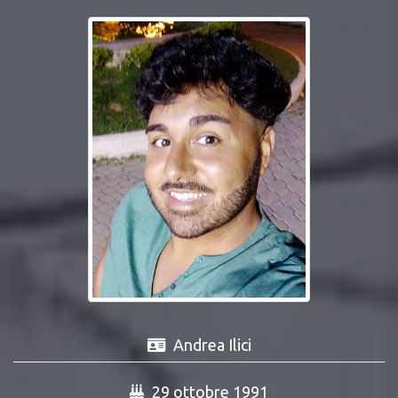
Andrea Ilici
29 ottobre 1991