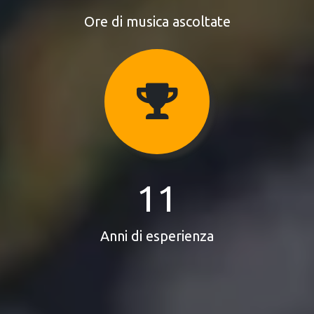
Ore di musica ascoltate
11
Anni di esperienza