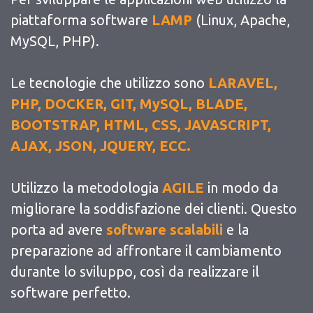
piattaforma software
LAMP
(Linux, Apache,
MySQL, PHP).
Le tecnologie che utilizzo sono
LARAVEL,
PHP, DOCKER, GIT, MySQL, BLADE,
BOOTSTRAP, HTML, CSS, JAVASCRIPT,
AJAX, JSON, JQUERY, ECC.
Utilizzo la metodologia
AGILE
in modo da
migliorare la soddisfazione dei clienti. Questo
porta ad avere
software scalabili
e la
preparazione ad affrontare il cambiamento
durante lo sviluppo, così da realizzare il
software perfetto.