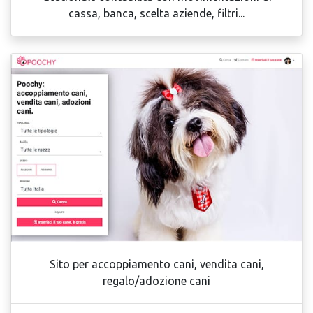
cassa, banca, scelta aziende, filtri...
Sito per accoppiamento cani, vendita cani,
regalo/adozione cani