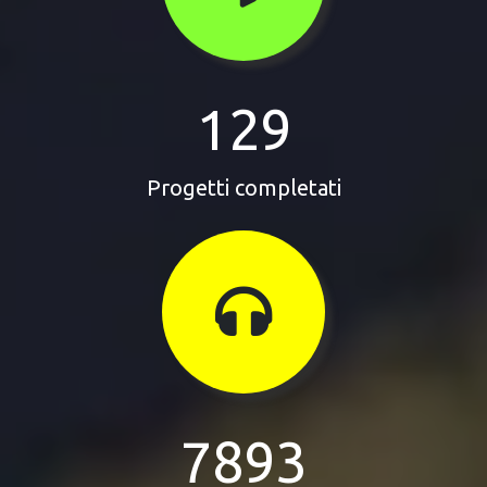
129
Progetti completati
7893