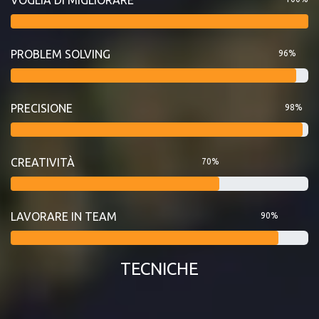
PROBLEM SOLVING
96%
PRECISIONE
98%
CREATIVITÀ
70%
LAVORARE IN TEAM
90%
TECNICHE