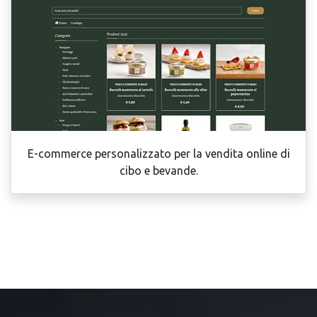
E-commerce personalizzato per la vendita online di
cibo e bevande.