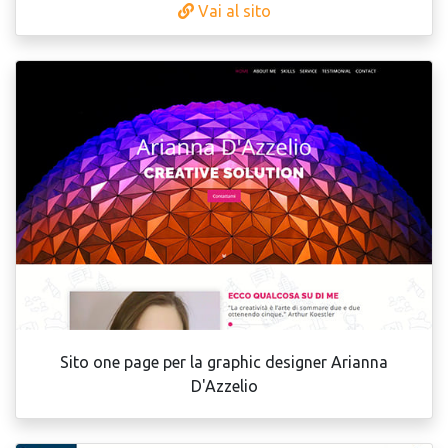
Vai al sito
Sito one page per la graphic designer Arianna
D'Azzelio