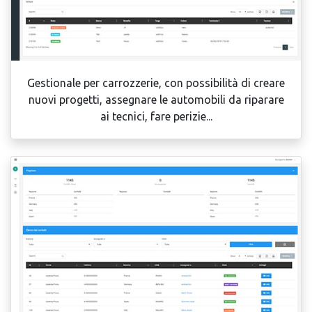
Gestionale per carrozzerie, con possibilità di creare
nuovi progetti, assegnare le automobili da riparare
ai tecnici, fare perizie...