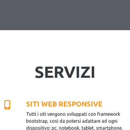
SERVIZI
SITI WEB RESPONSIVE
Tutti i siti vengono sviluppati con framework
bootstrap, così da potersi adattare ad ogni
dispositivo: pc, notebook, tablet, smartphone.