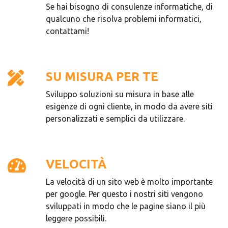
Se hai bisogno di consulenze informatiche, di
qualcuno che risolva problemi informatici,
contattami!
SU MISURA PER TE
Sviluppo soluzioni su misura in base alle
esigenze di ogni cliente, in modo da avere siti
personalizzati e semplici da utilizzare.
VELOCITÀ
La velocità di un sito web è molto importante
per google. Per questo i nostri siti vengono
sviluppati in modo che le pagine siano il più
leggere possibili.