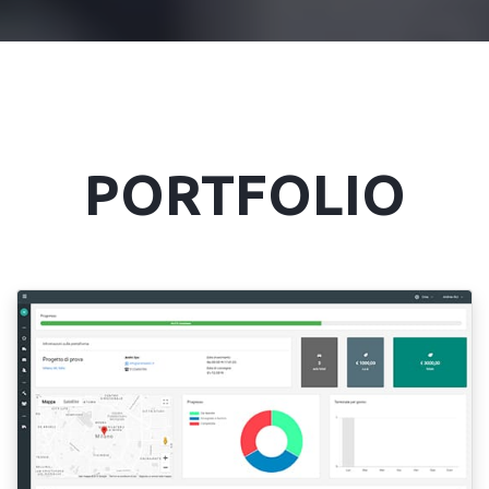
PORTFOLIO