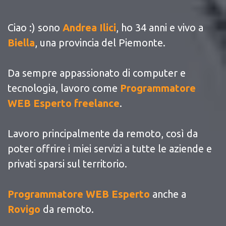
Ciao :) sono
Andrea Ilici
, ho 34 anni e vivo a
Biella
, una provincia del Piemonte.
Da sempre appassionato di computer e
tecnologia, lavoro come
Programmatore
WEB Esperto freelance
.
Lavoro principalmente da remoto, così da
poter offrire i miei servizi a tutte le aziende e
privati sparsi sul territorio.
Programmatore WEB Esperto
anche a
Rovigo
da remoto.