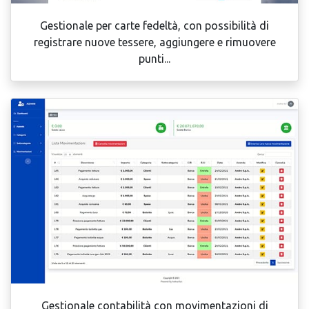
Gestionale per carte fedeltà, con possibilità di
registrare nuove tessere, aggiungere e rimuovere
punti...
Gestionale contabilità con movimentazioni di