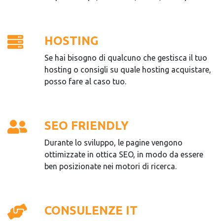
HOSTING
Se hai bisogno di qualcuno che gestisca il tuo
hosting o consigli su quale hosting acquistare,
posso fare al caso tuo.
SEO FRIENDLY
Durante lo sviluppo, le pagine vengono
ottimizzate in ottica SEO, in modo da essere
ben posizionate nei motori di ricerca.
CONSULENZE IT