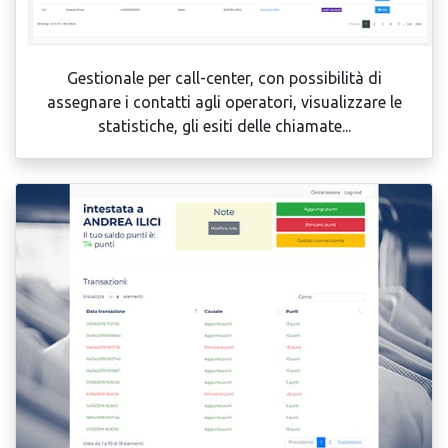
Gestionale per call-center, con possibilità di
assegnare i contatti agli operatori, visualizzare le
statistiche, gli esiti delle chiamate...