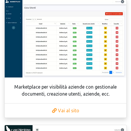
Marketplace per visibilità aziende con gestionale
documenti, creazione utenti, aziende, ecc.
Vai al sito