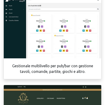
Gestionale multilivello per pub/bar con gestione
tavoli, comande, partite, giochi e altro.