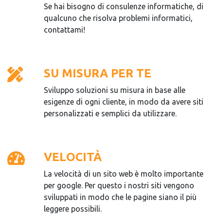
Se hai bisogno di consulenze informatiche, di
qualcuno che risolva problemi informatici,
contattami!
SU MISURA PER TE
Sviluppo soluzioni su misura in base alle
esigenze di ogni cliente, in modo da avere siti
personalizzati e semplici da utilizzare.
VELOCITÀ
La velocità di un sito web è molto importante
per google. Per questo i nostri siti vengono
sviluppati in modo che le pagine siano il più
leggere possibili.