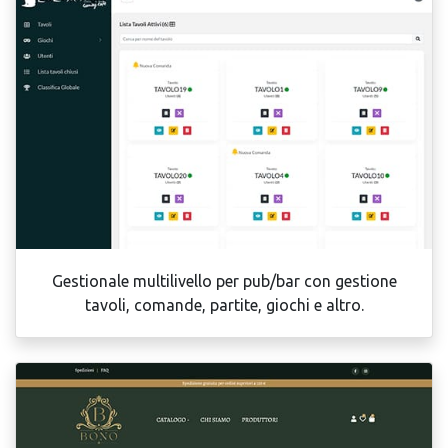
Gestionale multilivello per pub/bar con gestione
tavoli, comande, partite, giochi e altro.