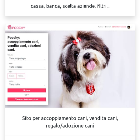
cassa, banca, scelta aziende, filtri...
Sito per accoppiamento cani, vendita cani,
regalo/adozione cani