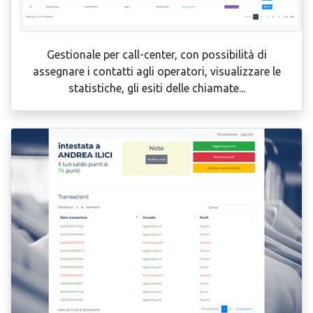
Gestionale per call-center, con possibilità di
assegnare i contatti agli operatori, visualizzare le
statistiche, gli esiti delle chiamate...