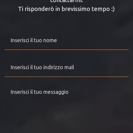
Ti risponderò in brevissimo tempo :)