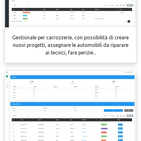
Gestionale per carrozzerie, con possibilità di creare
nuovi progetti, assegnare le automobili da riparare
ai tecnici, fare perizie...