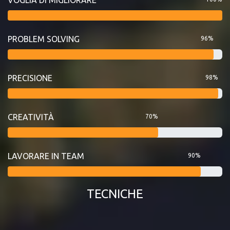
PROBLEM SOLVING
96%
PRECISIONE
98%
CREATIVITÀ
70%
LAVORARE IN TEAM
90%
TECNICHE