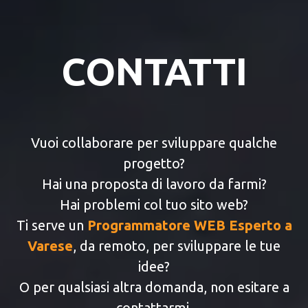
CONTATTI
Vuoi collaborare per sviluppare qualche
progetto?
Hai una proposta di lavoro da farmi?
Hai problemi col tuo sito web?
Ti serve un
Programmatore WEB Esperto a
Varese
, da remoto, per sviluppare le tue
idee?
O per qualsiasi altra domanda, non esitare a
contattarmi.