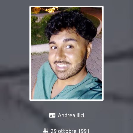
Andrea Ilici
29 ottobre 1991