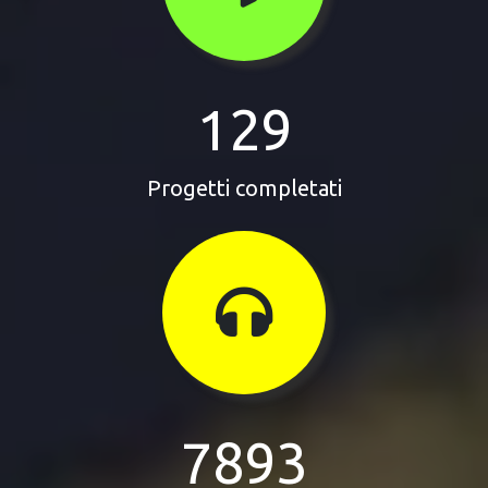
129
Progetti completati
7893