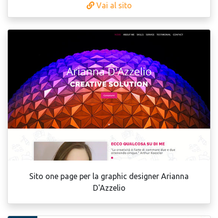
Vai al sito
Sito one page per la graphic designer Arianna
D'Azzelio