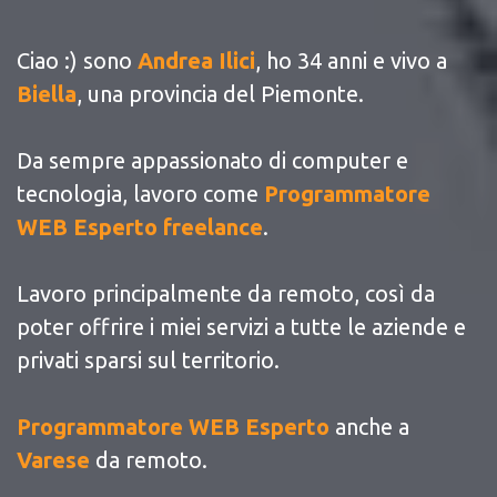
Ciao :) sono
Andrea Ilici
, ho 34 anni e vivo a
Biella
, una provincia del Piemonte.
Da sempre appassionato di computer e
tecnologia, lavoro come
Programmatore
WEB Esperto freelance
.
Lavoro principalmente da remoto, così da
poter offrire i miei servizi a tutte le aziende e
privati sparsi sul territorio.
Programmatore WEB Esperto
anche a
Varese
da remoto.