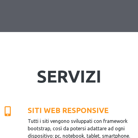
SERVIZI
SITI WEB RESPONSIVE
Tutti i siti vengono sviluppati con framework
bootstrap, così da potersi adattare ad ogni
dispositivo: pc, notebook, tablet, smartphone.