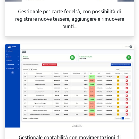
Gestionale per carte fedeltà, con possibilità di
registrare nuove tessere, aggiungere e rimuovere
punti...
Gestionale contabilità con movimentazioni di