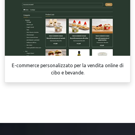
E-commerce personalizzato per la vendita online di
cibo e bevande.