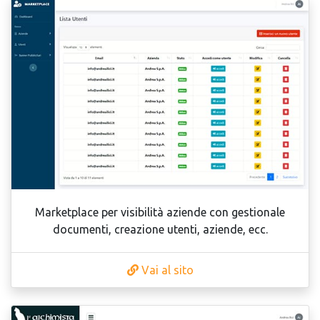
Marketplace per visibilità aziende con gestionale
documenti, creazione utenti, aziende, ecc.
Vai al sito