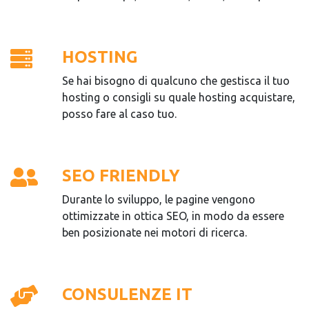
HOSTING
Se hai bisogno di qualcuno che gestisca il tuo
hosting o consigli su quale hosting acquistare,
posso fare al caso tuo.
SEO FRIENDLY
Durante lo sviluppo, le pagine vengono
ottimizzate in ottica SEO, in modo da essere
ben posizionate nei motori di ricerca.
CONSULENZE IT