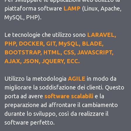
piattaforma software
LAMP
(Linux, Apache,
MySQL, PHP).
Le tecnologie che utilizzo sono
LARAVEL,
PHP, DOCKER, GIT, MySQL, BLADE,
BOOTSTRAP, HTML, CSS, JAVASCRIPT,
AJAX, JSON, JQUERY, ECC.
Utilizzo la metodologia
AGILE
in modo da
migliorare la soddisfazione dei clienti. Questo
porta ad avere
software scalabili
e la
preparazione ad affrontare il cambiamento
durante lo sviluppo, così da realizzare il
software perfetto.