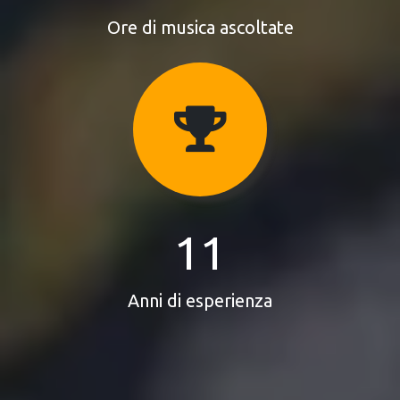
Ore di musica ascoltate
11
Anni di esperienza