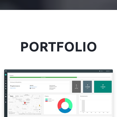
PORTFOLIO